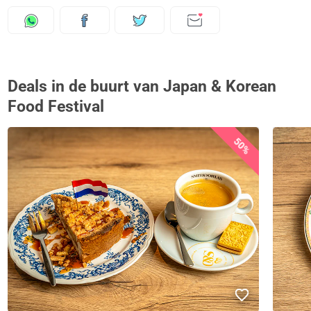
Deals in de buurt van Japan & Korean
Food Festival
50%