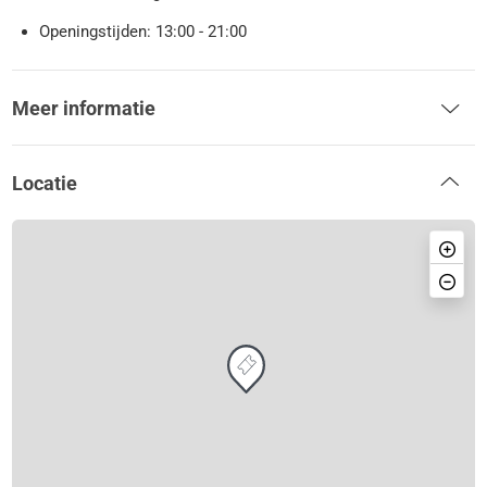
Openingstijden: 13:00 - 21:00
Meer informatie
Locatie