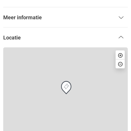
Meer informatie
Locatie