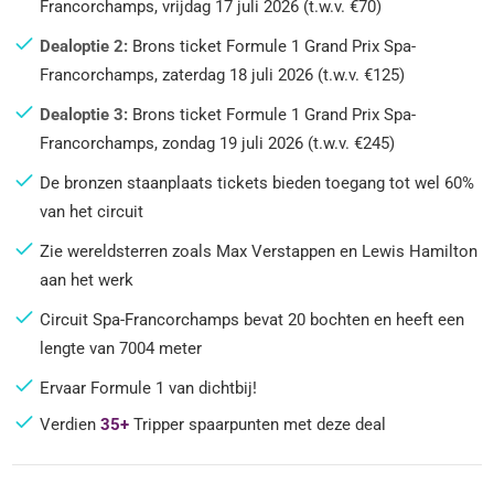
Francorchamps, vrijdag 17 juli 2026 (t.w.v. €70)
Dealoptie 2:
Brons ticket Formule 1 Grand Prix Spa-
Francorchamps, zaterdag 18 juli 2026 (t.w.v. €125)
Dealoptie 3:
Brons ticket Formule 1 Grand Prix Spa-
Francorchamps, zondag 19 juli 2026 (t.w.v. €245)
De bronzen staanplaats tickets bieden toegang tot wel 60%
van het circuit
Zie wereldsterren zoals Max Verstappen en Lewis Hamilton
aan het werk
Circuit Spa-Francorchamps bevat 20 bochten en heeft een
lengte van 7004 meter
Ervaar Formule 1 van dichtbij!
Verdien
35+
Tripper spaarpunten met deze deal