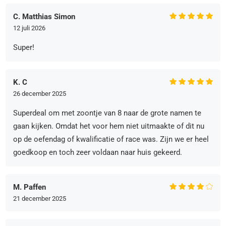
C. Matthias Simon
12 juli 2026
Super!
K. C
26 december 2025
Superdeal om met zoontje van 8 naar de grote namen te
gaan kijken. Omdat het voor hem niet uitmaakte of dit nu
op de oefendag of kwalificatie of race was. Zijn we er heel
goedkoop en toch zeer voldaan naar huis gekeerd.
M. Paffen
21 december 2025