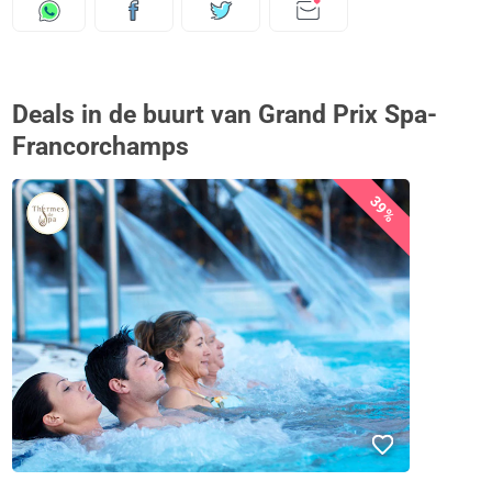
Deals in de buurt van Grand Prix Spa-
Francorchamps
39%