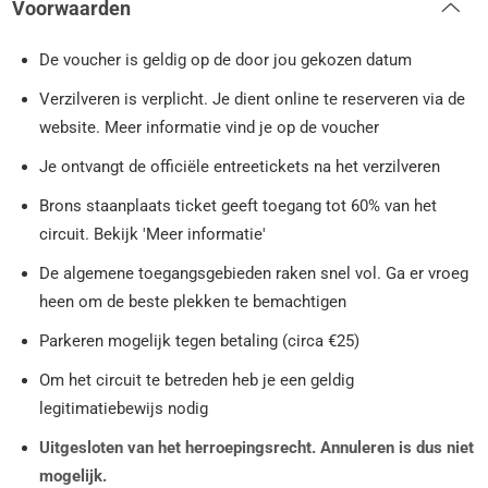
Voorwaarden
De voucher is geldig op de door jou gekozen datum
Verzilveren is verplicht. Je dient online te reserveren via de
website. Meer informatie vind je op de voucher
Je ontvangt de officiële entreetickets na het verzilveren
Brons staanplaats ticket geeft toegang tot 60% van het
circuit. Bekijk 'Meer informatie'
De algemene toegangsgebieden raken snel vol. Ga er vroeg
heen om de beste plekken te bemachtigen
Parkeren mogelijk tegen betaling (circa €25)
Om het circuit te betreden heb je een geldig
legitimatiebewijs nodig
Uitgesloten van het herroepingsrecht. Annuleren is dus niet
mogelijk.