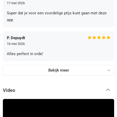
17 mei 2026
Super dat je voor een voordelige ptijs kunt gaan met deze
app
P. Depuydt
16 mei 2026
Alles perfect in orde!
Bekijk meer
Video