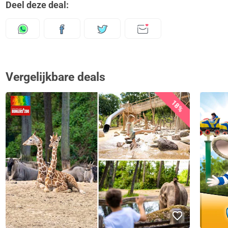
Deel deze deal:
Vergelijkbare deals
18%