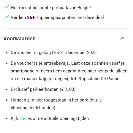
Het meest bezochte pretpark van België!
Verdien
26+
Tripper spaarpunten met deze deal
Voorwaarden
De voucher is geldig t/m 31 december 2025
De voucher is je entreebewijs. Laat deze scannen vanaf je
smartphone of neem hem geprint mee naar het park, alleen
op die manier krijg je toegang tot Plopsaland De Panne
Exclusief parkeerkosten (€15,00)
Honden zijn niet toegestaan in het park (m.u.v.
blindengeleidehonden)
Kijk
hier
voor de actuele openingstijden