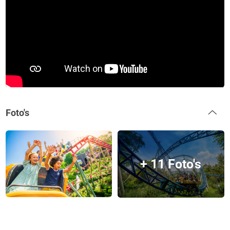
Foto's
+ 11 Foto's