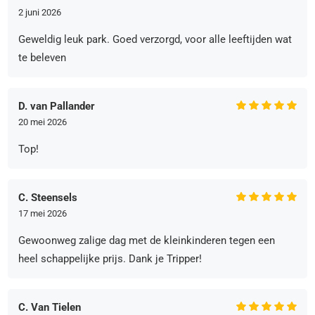
2 juni 2026
Geweldig leuk park. Goed verzorgd, voor alle leeftijden wat
te beleven
D. van Pallander
20 mei 2026
Top!
C. Steensels
17 mei 2026
Gewoonweg zalige dag met de kleinkinderen tegen een
heel schappelijke prijs. Dank je Tripper!
C. Van Tielen