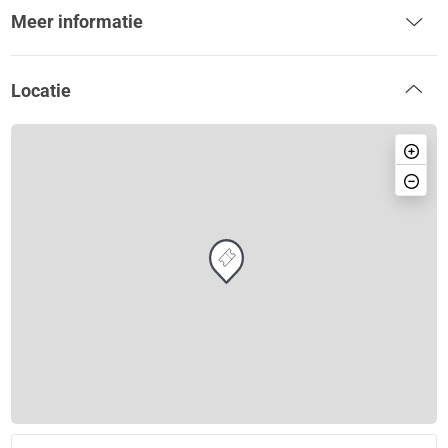
Meer informatie
Locatie