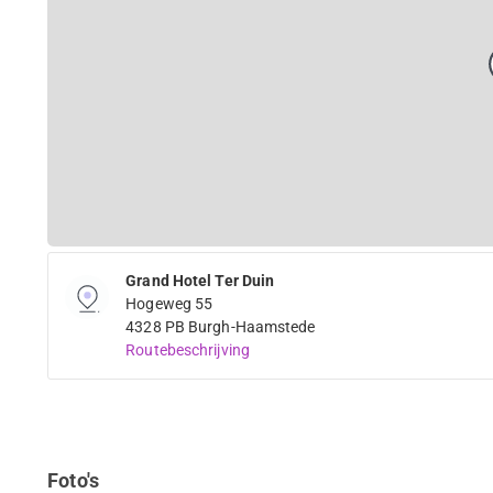
Grand Hotel Ter Duin
Hogeweg 55
4328 PB Burgh-Haamstede
Routebeschrijving
Foto's