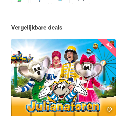
Vergelijkbare deals
26%