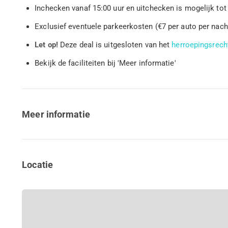
Inchecken vanaf 15:00 uur en uitchecken is mogelijk tot
Exclusief eventuele parkeerkosten (€7 per auto per nach
Let op!
Deze deal is uitgesloten van het
herroepingsrech
Bekijk de faciliteiten bij 'Meer informatie'
Meer informatie
Locatie