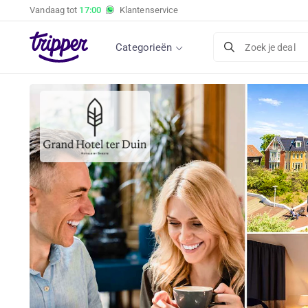
Vandaag tot
17:00
Klantenservice
Categorieën
Zoek je deal