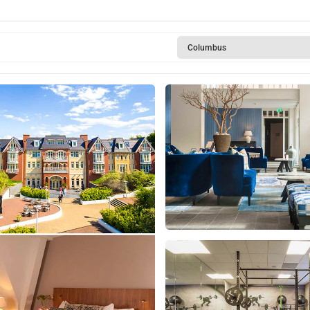
Columbus