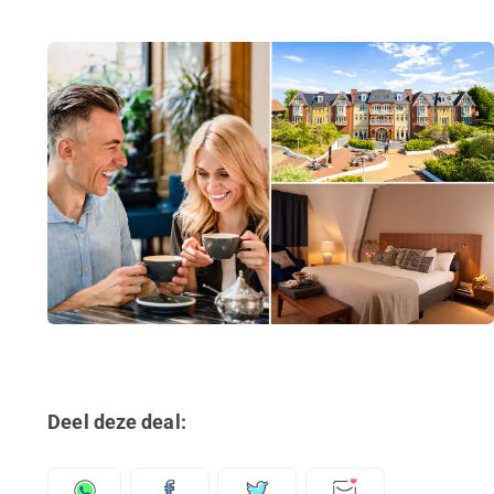
Deel deze deal: