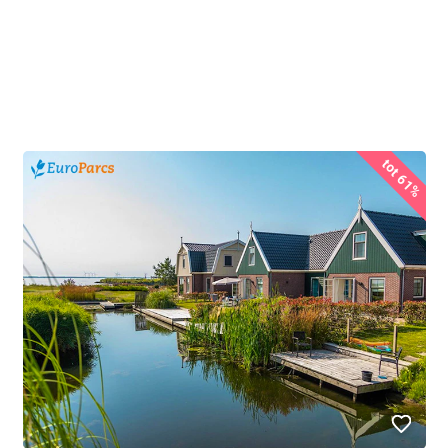
tot 61%