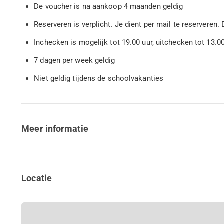
De voucher is na aankoop 4 maanden geldig
Reserveren is verplicht. Je dient per mail te reserveren
Inchecken is mogelijk tot 19.00 uur, uitchecken tot 13.0
7 dagen per week geldig
Niet geldig tijdens de schoolvakanties
Meer informatie
Locatie