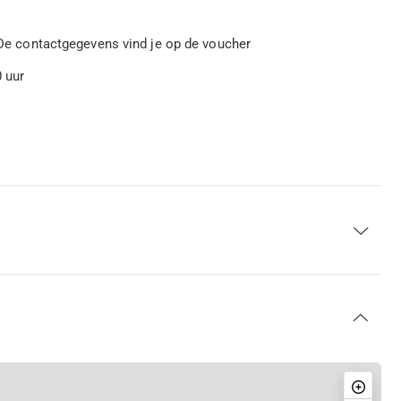
. De contactgegevens vind je op de voucher
0 uur