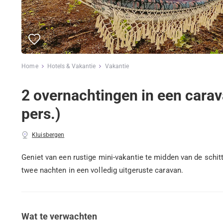
Home
Hotels & Vakantie
Vakantie
2 overnachtingen in een cara
pers.)
Kluisbergen
Geniet van een rustige mini-vakantie te midden van de schi
twee nachten in een volledig uitgeruste caravan.
Wat te verwachten