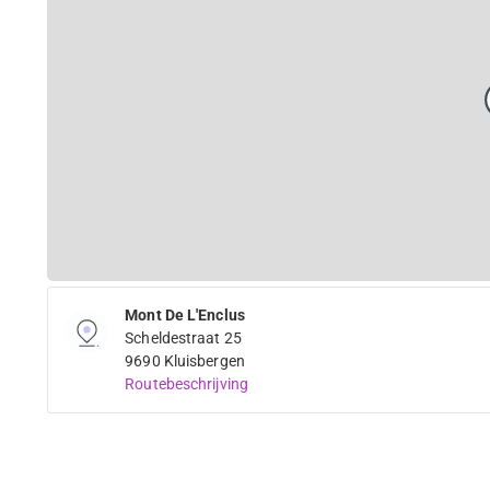
Mont De L'Enclus
Scheldestraat 25
9690 Kluisbergen
Routebeschrijving