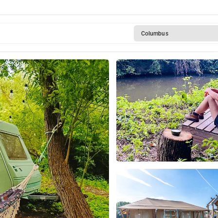
Columbus