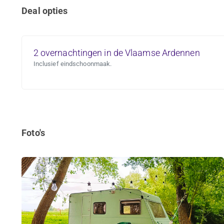
Deal opties
2 overnachtingen in de Vlaamse Ardennen
Inclusief eindschoonmaak.
Foto's