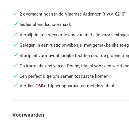
2 overnachtingen in de Vlaamse Ardennen (t.w.v. €210)
Inclusief
eindschoonmaak
Verblijf in een sfeervolle caravan met alle voorzieningen
Gelegen in een rustig privébosje, met gemakkelijke toeg
Startpunt voor avontuurlijke tochten door de groene o
Op korte afstand van de Ronne, ideaal voor een verfriss
Een perfect uitje om samen tot rust te komen!
Verdien
160+
Tripper spaarpunten met deze deal
Voorwaarden