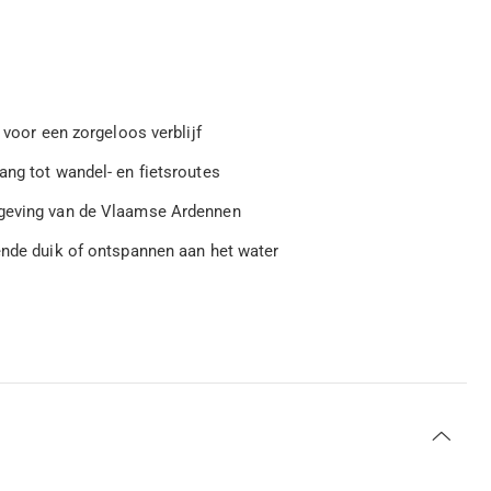
 voor een zorgeloos verblijf
ang tot wandel- en fietsroutes
mgeving van de Vlaamse Ardennen
ende duik of ontspannen aan het water