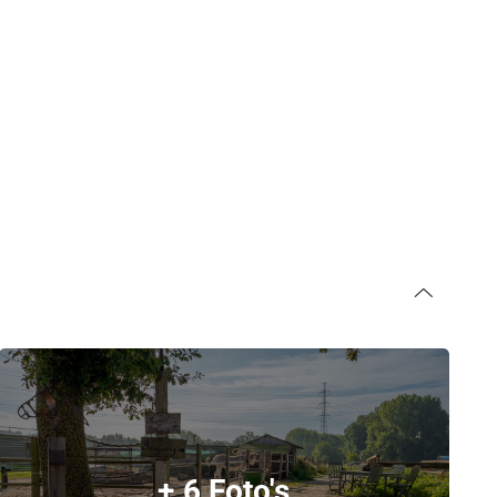
+ 6 Foto's