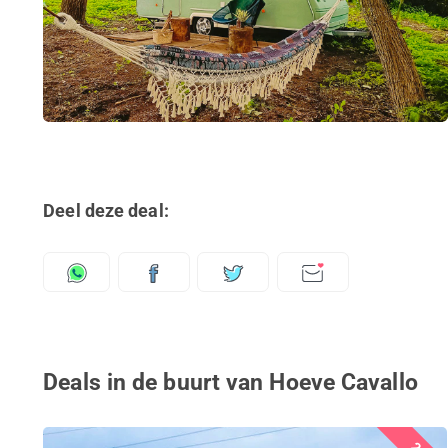
Deel deze deal:
Deals in de buurt van Hoeve Cavallo