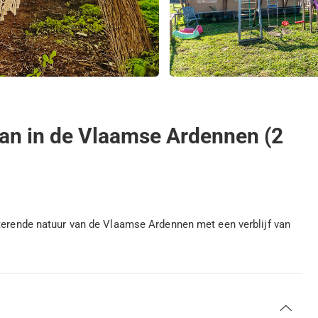
van in de Vlaamse Ardennen (2
tterende natuur van de Vlaamse Ardennen met een verblijf van