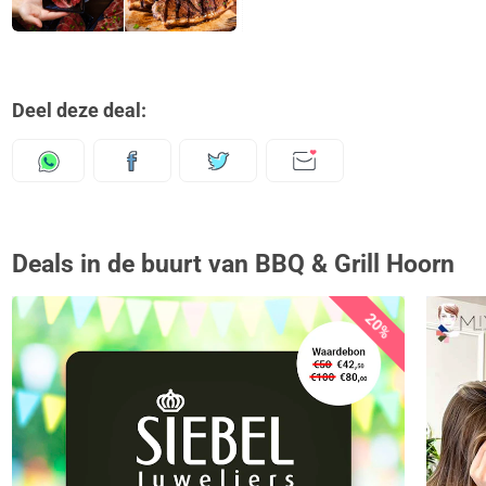
Deel deze deal:
Deals in de buurt van BBQ & Grill Hoorn
20%