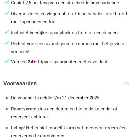
Geniet 2,5 uur lang van een uitgebreide privébarbecue
Diverse vlees- en visgerechten, frisse salades, stokbrood
met tapenades en friet
Inclusief heerlijke tapasplank en tot slot een dessert
Perfect voor een avond genieten samen met het gezin of
vrienden!
Verdien
24+
Tripper spaarpunten met deze deal
Voorwaarden
De voucher is geldig t/m 21 december 2025
Reserveren:
kies een datum en tijd in de kalender of
reserveer achteraf
Let op!
Het is niet mogelijk om met meerdere orders één
reservering te combineren