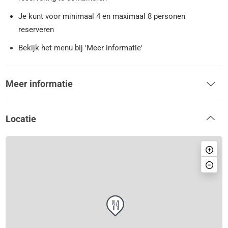
Je kunt voor minimaal 4 en maximaal 8 personen
reserveren
Bekijk het menu bij 'Meer informatie'
Meer informatie
Locatie