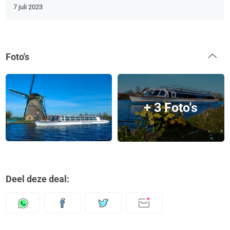
7 juli 2023
Foto's
+ 3 Foto's
Deel deze deal: