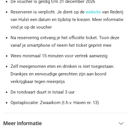
De voucher is geldig t/m 31 december 2026
Reserveren is verplicht. Je dient op de
website
van Rederij
van Hulst een datum en tijdstip te kiezen. Meer informatie
vind je op de voucher
Na reservering ontvang je het officiële ticket. Toon deze
vanaf je smartphone of neem het ticket geprint mee
Wees minimaal 15 minuten voor vertrek aanwezig
Zelf meegenomen eten en drinken is niet toegestaan.
Drankjes en eenvoudige gerechten zijn aan boord
verkrijgbaar tegen meerprijs
De rondvaart duurt in totaal 3 uur
Opstaplocatie: Zwaaikom (t.h.v. Haven nr. 13)
Meer informatie