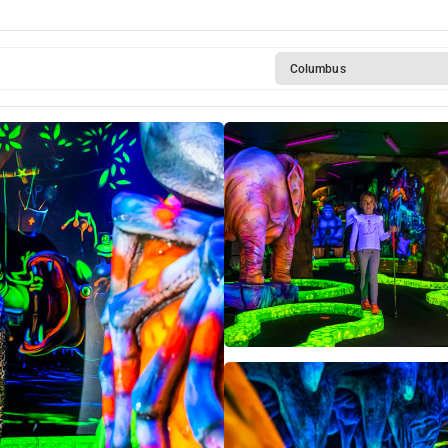
Columbus