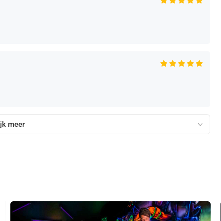
jk meer