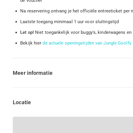
de voucher
Na reservering ontvang je het officiële entreeticket per 
Laatste toegang minimaal 1 uur voor sluitingstijd
Let op!
Niet toegankelijk voor buggy's, kinderwagens en 
Bekijk hier
de actuele openingstijden van Jungle Goolfy
Meer informatie
Locatie