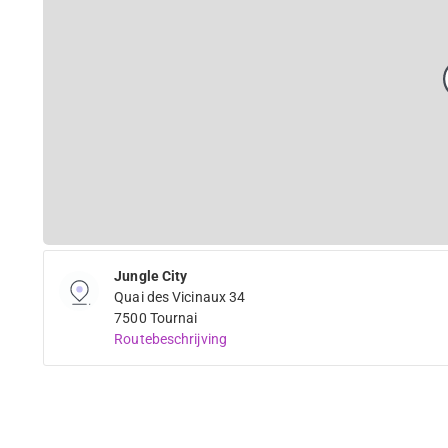
Jungle City
Quai des Vicinaux 34
7500 Tournai
Routebeschrijving