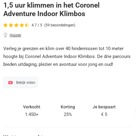
1,5 uur klimmen in het Coronel
Adventure Indoor Klimbos
4.7 / 5
(59 beoordelingen)
Huizen
Verleg je grenzen en klim over 40 hindernissen tot 10 meter
hoogte bij Coronel Adventure Indoor Klimbos. De drie parcours
bieden uitdaging, plezier en avontuur voor jong en oud!
Bekijk video
Verkocht
Korting
Je bespaart
1.450+
25%
€ 5