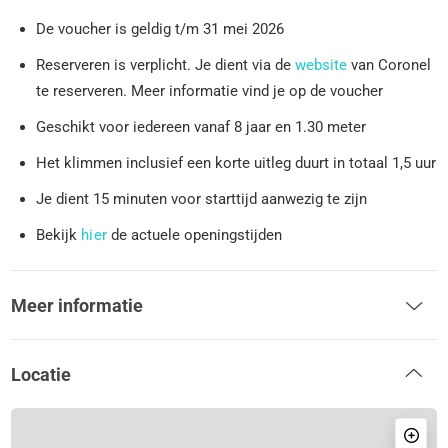
De voucher is geldig t/m 31 mei 2026
Reserveren is verplicht. Je dient via de
website
van Coronel
te reserveren. Meer informatie vind je op de voucher
Geschikt voor iedereen vanaf 8 jaar en 1.30 meter
Het klimmen inclusief een korte uitleg duurt in totaal 1,5 uur
Je dient 15 minuten voor starttijd aanwezig te zijn
Bekijk
hier
de actuele openingstijden
Meer informatie
Locatie