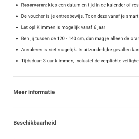
Reserveren:
kies een datum en tijd in de kalender of re
De voucher is je entreebewijs. Toon deze vanaf je sma
Let op!
Klimmen is mogelijk vanaf 6 jaar
Ben jij tussen de 120 - 140 cm, dan mag je alleen de or
Annuleren is niet mogelijk. In uitzonderlijke gevallen k
Tijdsduur: 3 uur klimmen, inclusief de verplichte veilighe
Meer informatie
Beschikbaarheid