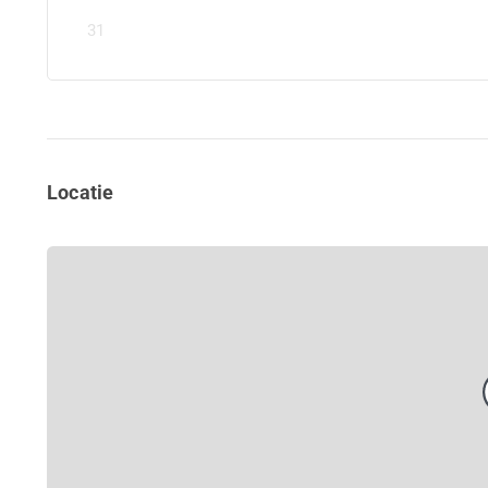
31
Locatie