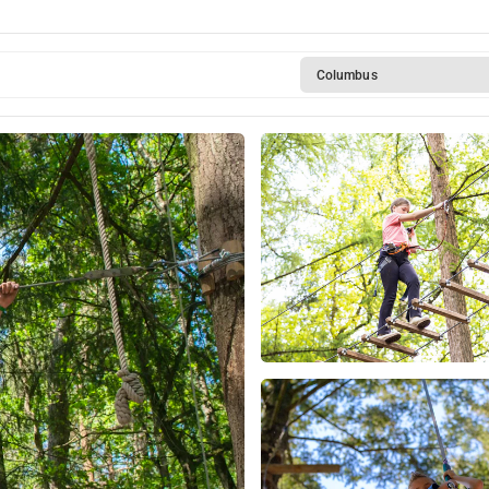
Columbus