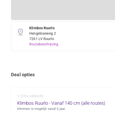
Klimbos Ruurlo
Hengeloseweg 2
7261 LV Ruurlo
Routebeschrijving
Deal opties
1.270+ verkocht
Klimbos Ruurlo - Vanaf 140 cm (alle routes)
Klimmen is mogelijk vanaf 6 jaar.