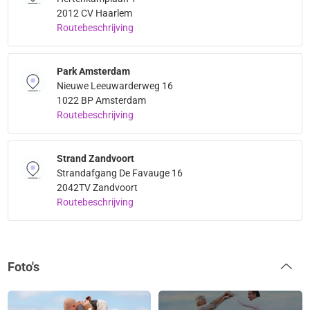
2012 CV Haarlem
Routebeschrijving
Park Amsterdam
Nieuwe Leeuwarderweg 16
1022 BP Amsterdam
Routebeschrijving
Strand Zandvoort
Strandafgang De Favauge 16
2042TV Zandvoort
Routebeschrijving
Foto's