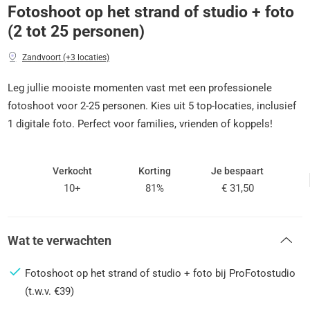
Fotoshoot op het strand of studio + foto
(2 tot 25 personen)
Zandvoort (+3 locaties)
Leg jullie mooiste momenten vast met een professionele
fotoshoot voor 2-25 personen. Kies uit 5 top-locaties, inclusief
1 digitale foto. Perfect voor families, vrienden of koppels!
Verkocht
Korting
Je bespaart
10+
81%
€ 31,50
Wat te verwachten
Fotoshoot op het strand of studio + foto bij ProFotostudio
(t.w.v. €39)