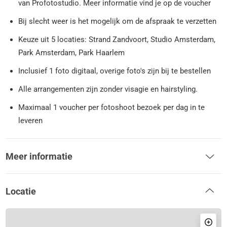
van Profotostudio. Meer informatie vind je op de voucher
Bij slecht weer is het mogelijk om de afspraak te verzetten
Keuze uit 5 locaties: Strand Zandvoort, Studio Amsterdam,
Park Amsterdam, Park Haarlem
Inclusief 1 foto digitaal, overige foto's zijn bij te bestellen
Alle arrangementen zijn zonder visagie en hairstyling.
Maximaal 1 voucher per fotoshoot bezoek per dag in te
leveren
Meer informatie
Locatie