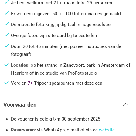
Je bent welkom met 2 tot maar liefst 25 personen
Er worden ongeveer 50 tot 100 foto-opnames gemaakt
De mooiste foto krijg jij digitaal in hoge resolutie
Overige foto's zijn uiteraard bij te bestellen
Duur: 20 tot 45 minuten (met poseer instructies van de
fotograaf)
Locaties:
op het strand in Zandvoort, park in Amsterdam of
Haarlem of in de studio van ProFotostudio
Verdien
7+
Tripper spaarpunten met deze deal
Voorwaarden
De voucher is geldig t/m 30 september 2025
Reserveren:
via WhatsApp, e-mail of via de
website