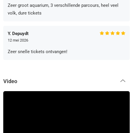
Zeer groot aquarium, 3 verschillende parcours, heel veel
volk, dure tickets
Y. Depuydt
12 mei 2026
Zeer snelle tickets ontvangen!
Video