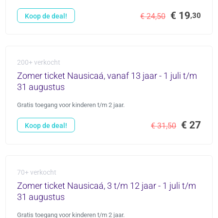
€ 19
,30
€ 24,50
Koop de deal!
200+ verkocht
Zomer ticket Nausicaá, vanaf 13 jaar - 1 juli t/m
31 augustus
Gratis toegang voor kinderen t/m 2 jaar.
€ 27
€ 31,50
Koop de deal!
70+ verkocht
Zomer ticket Nausicaá, 3 t/m 12 jaar - 1 juli t/m
31 augustus
Gratis toegang voor kinderen t/m 2 jaar.