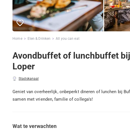
Home
Eten & Drinken
All you can eat
Avondbuffet of lunchbuffet bi
Loper
Stadskanaal
Geniet van overheerlijk, onbeperkt dineren of lunchen bij Bu
samen met vrienden, familie of collega's!
Wat te verwachten