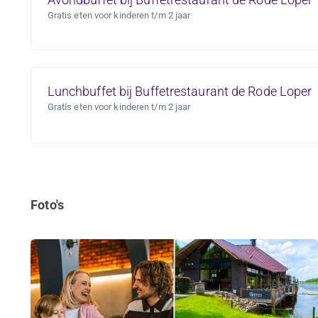
Gratis eten voor kinderen t/m 2 jaar
Lunchbuffet bij Buffetrestaurant de Rode Loper
Gratis eten voor kinderen t/m 2 jaar
Foto's