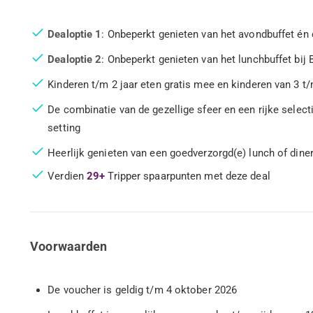
Dealoptie 1
: Onbeperkt genieten van het avondbuffet én d
Dealoptie 2
: Onbeperkt genieten van het lunchbuffet bij
Kinderen t/m 2 jaar eten gratis mee en kinderen van 3 t/
De combinatie van de gezellige sfeer en een rijke sele
setting
Heerlijk genieten van een goedverzorgd(e) lunch of dine
Verdien
29+
Tripper spaarpunten met deze deal
Voorwaarden
De voucher is geldig t/m 4 oktober 2026