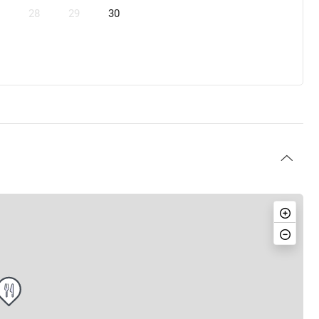
28
29
30