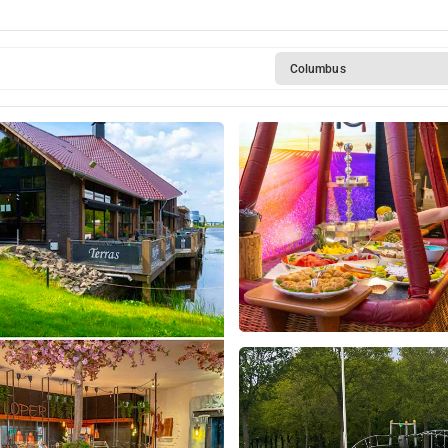
Columbus