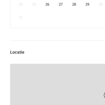
24
25
26
27
28
29
30
31
Locatie