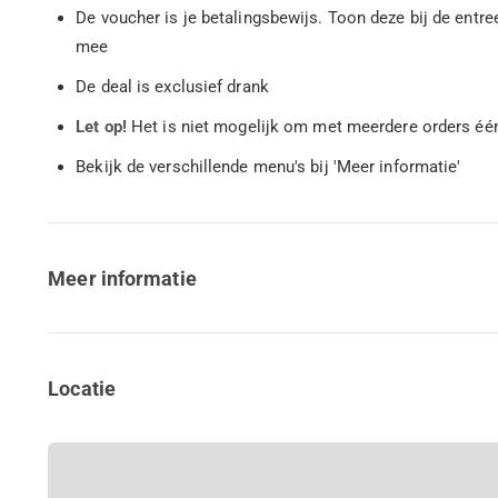
De voucher is je betalingsbewijs. Toon deze bij de entr
mee
De deal is exclusief drank
Let op!
Het is niet mogelijk om met meerdere orders éé
Bekijk de verschillende menu's bij 'Meer informatie'
Meer informatie
Locatie