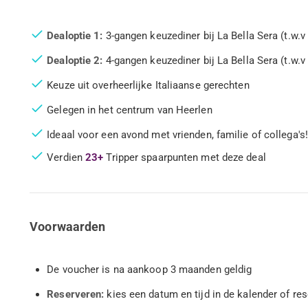
Dealoptie 1:
3-gangen keuzediner bij La Bella Sera (t.w.v
Dealoptie 2:
4-gangen keuzediner bij La Bella Sera (t.w.v
Keuze uit overheerlijke Italiaanse gerechten
Gelegen in het centrum van Heerlen
Ideaal voor een avond met vrienden, familie of collega's!
Verdien
23+
Tripper spaarpunten met deze deal
Voorwaarden
De voucher is na aankoop 3 maanden geldig
Reserveren:
kies een datum en tijd in de kalender of re