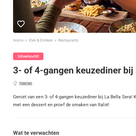
Home
Eten & Drinken
Restaurants
Uitverkocht!
3- of 4-gangen keuzediner bij 
Heerlen
Geniet van een 3- of 4-gangen keuzediner bij La Bella Sera! K
met een dessert en proef de smaken van Italië!
Wat te verwachten