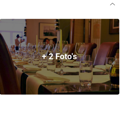
+ 2 Foto's