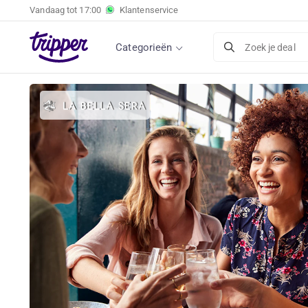
Vandaag tot
17:00
Klantenservice
Categorieën
Zoek je deal