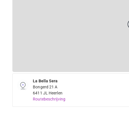
La Bella Sera
Bongerd 21 A
6411 JL Heerlen
Routebeschrijving