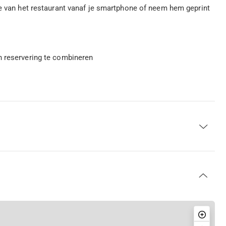
ee van het restaurant vanaf je smartphone of neem hem geprint
n reservering te combineren