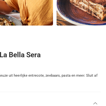
La Bella Sera
euze uit heerlijke entrecote, zeebaars, pasta en meer. Sluit af