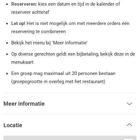
Reserveren:
kies een datum en tijd in de kalender of
reserveer achteraf
Let op!
Het is niet mogelijk om met meerdere orders één
reservering te combineren
Bekijk het menu bij 'Meer informatie'
Op diverse gerechten geldt een bijbetaling, bekijk deze in de
menukaart
Een groep mag maximaal uit 20 personen bestaan
(groepsgrootte in overleg met het restaurant)
Meer informatie
Locatie