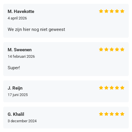
M. Havekotte
4 april 2026
We zijn hier nog niet geweest
M. Sweenen
14 februari 2026
Super!
J. Reijn
17 juni 2025
G. Khalil
3 december 2024