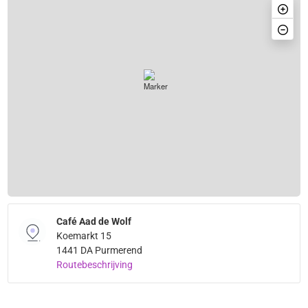
Café Aad de Wolf
Koemarkt 15
1441 DA Purmerend
Routebeschrijving