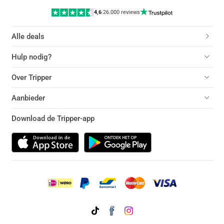
4,6
|
26.000 reviews
Alle deals
Hulp nodig?
Over Tripper
Aanbieder
Download de Tripper-app