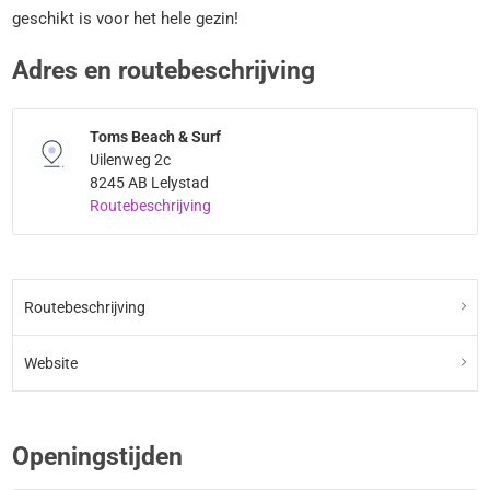
geschikt is voor het hele gezin!
Adres en routebeschrijving
Toms Beach & Surf
Uilenweg 2c
8245 AB Lelystad
Routebeschrijving
Routebeschrijving
Website
Openingstijden