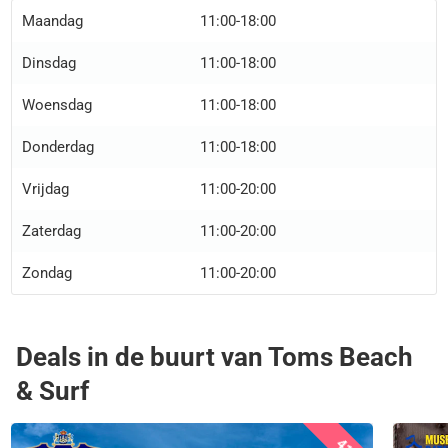
Maandag
11:00-18:00
Dinsdag
11:00-18:00
Woensdag
11:00-18:00
Donderdag
11:00-18:00
Vrijdag
11:00-20:00
Zaterdag
11:00-20:00
Zondag
11:00-20:00
Deals in de buurt van Toms Beach
& Surf