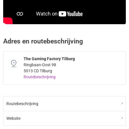
Adres en routebeschrijving
The Gaming Factory Tilburg
Ringbaan-Oost 98
5013 CD Tilburg
Routebeschrijving
Routebeschrijving
Website