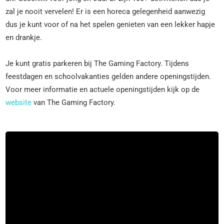
zal je nooit vervelen! Er is een horeca gelegenheid aanwezig
dus je kunt voor of na het spelen genieten van een lekker hapje
en drankje.
Je kunt gratis parkeren bij The Gaming Factory. Tijdens
feestdagen en schoolvakanties gelden andere openingstijden.
Voor meer informatie en actuele openingstijden kijk op de
website
van The Gaming Factory.