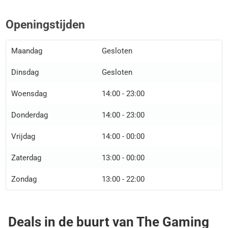
Openingstijden
Maandag
Gesloten
Dinsdag
Gesloten
Woensdag
14:00 - 23:00
Donderdag
14:00 - 23:00
Vrijdag
14:00 - 00:00
Zaterdag
13:00 - 00:00
Zondag
13:00 - 22:00
Deals in de buurt van The Gaming