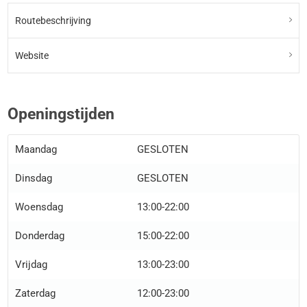
Routebeschrijving
Website
Openingstijden
Maandag
GESLOTEN
Dinsdag
GESLOTEN
Woensdag
13:00-22:00
Donderdag
15:00-22:00
Vrijdag
13:00-23:00
Zaterdag
12:00-23:00