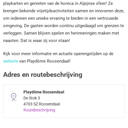
playkarten en genieten van de horeca in Alpijnse sfeer! Ze
brengen bekende vrijetijdsactiviteiten samen en innoveren deze,
om iedereen een unieke ervaring te bieden in een vertrouwde
omgeving. De gasten worden continu uitgedaagd om grenzen te
verleggen. Samen blijven spelen en herinneringen maken met
naasten. Dat is waar zij voor staan!
Kijk voor meer informatie en actuele openingstijden op de
website
van Playdôme Roosendaal!
Adres en routebeschrijving
Playdôme Roosendaal
De Stok 3
4703 SZ Roosendaal
Routebeschrijving