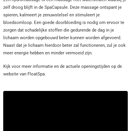
zelf droog blijft in de SpaCapsule. Deze massage ontspant je
spieren, kalmeert je zenuwstelsel en stimuleert je
bloedsomloop. Een goede doorbloeding is nodig om ervoor te
zorgen dat schadelijke stoffen die gedurende de dag in je
lichaam worden opgebouwd beter kunnen worden afgevoerd.
Naast dat je lichaam hierdoor beter zal functioneren, zul je ook
meer energie hebben en minder vermoeid zijn.
Kijk voor meer informatie en de actuele openingstijden op de
website van FloatSpa.