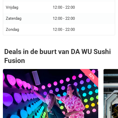
Vrijdag
12:00 - 22:00
Zaterdag
12:00 - 22:00
Zondag
12:00 - 22:00
Deals in de buurt van DA WU Sushi
Fusion
32%