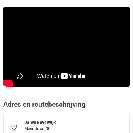
Adres en routebeschrijving
Da Wu Beverwijk
Meerstraat 90