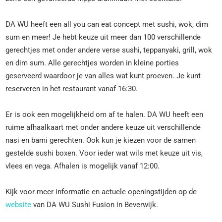
DA WU heeft een all you can eat concept met sushi, wok, dim
sum en meer! Je hebt keuze uit meer dan 100 verschillende
gerechtjes met onder andere verse sushi, teppanyaki, grill, wok
en dim sum. Alle gerechtjes worden in kleine porties
geserveerd waardoor je van alles wat kunt proeven. Je kunt
reserveren in het restaurant vanaf 16:30.
Er is ook een mogelijkheid om af te halen. DA WU heeft een
ruime afhaalkaart met onder andere keuze uit verschillende
nasi en bami gerechten. Ook kun je kiezen voor de samen
gestelde sushi boxen. Voor ieder wat wils met keuze uit vis,
vlees en vega. Afhalen is mogelijk vanaf 12:00.
Kijk voor meer informatie en actuele openingstijden op de
website
van DA WU Sushi Fusion in Beverwijk.