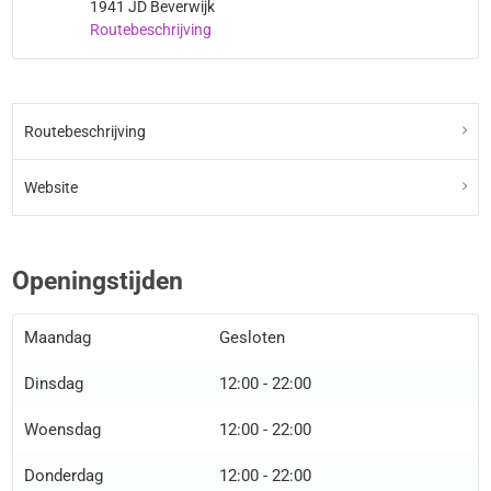
1941 JD Beverwijk
Routebeschrijving
Routebeschrijving
Website
Openingstijden
Maandag
Gesloten
Dinsdag
12:00 - 22:00
Woensdag
12:00 - 22:00
Donderdag
12:00 - 22:00