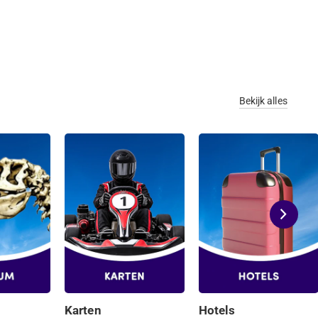
Bekijk alles
Karten
Hotels