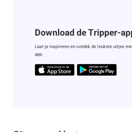
Download de Tripper-ap
Laat je inspireren en ontdek de leukste uitjes me
app.