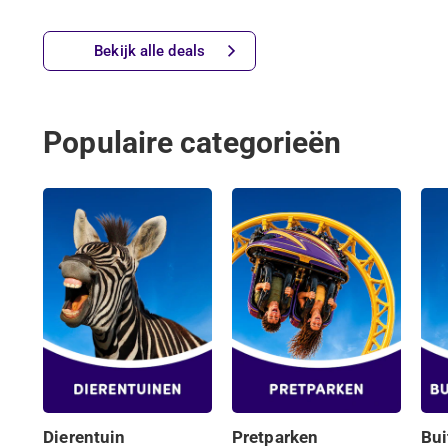
Bekijk alle deals
Populaire categorieën
Dierentuin
Pretparken
Bui