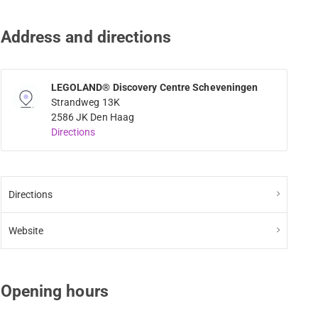
Address and directions
LEGOLAND® Discovery Centre Scheveningen
Strandweg 13K
2586 JK Den Haag
Directions
Directions
Website
Opening hours