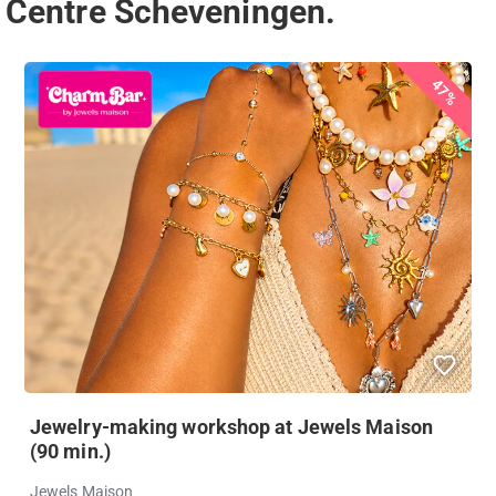
 Centre Scheveningen.
47%
Jewelry-making workshop at Jewels Maison
(90 min.)
Jewels Maison