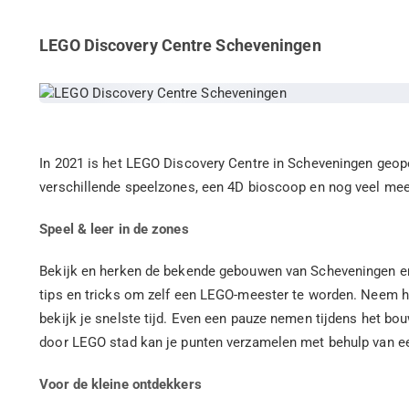
LEGO Discovery Centre Scheveningen
In 2021 is het LEGO Discovery Centre in Scheveningen geope
verschillende speelzones, een 4D bioscoop en nog veel mee
Speel & leer in de zones
Bekijk en herken de bekende gebouwen van Scheveningen en 
tips en tricks om zelf een LEGO-meester te worden. Neem h
bekijk je snelste tijd. Even een pauze nemen tijdens het bou
door LEGO stad kan je punten verzamelen met behulp van e
Voor de kleine ontdekkers