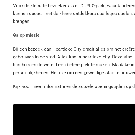
Voor de kleinste bezoekers is er DUPLO-park, waar kindere
kunnen ouders met de kleine ontdekkers spelletjes spelen, 
brengen.
Ga op missie
Bij een bezoek aan Heartlake City draait alles om het creë
gebouwen in de stad. Alles kan in heartlake city. Deze stad 
hun huis en de wereld een betere plek te maken. Maak kenni
persoonlijkheden. Help ze om een geweldige stad te bouwe
Kijk voor meer informatie en de actuele openingstijden op 