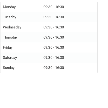
Monday
09:30 - 16:30
Tuesday
09:30 - 16:30
Wednesday
09:30 - 16:30
Thursday
09:30 - 16:30
Friday
09:30 - 16:30
Saturday
09:30 - 16:30
Sunday
09:30 - 16:30