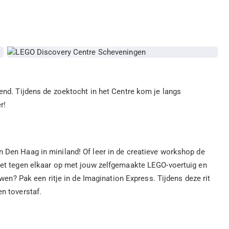
nd. Tijdens de zoektocht in het Centre kom je langs
r!
Den Haag in miniland! Of leer in de creatieve workshop de
et tegen elkaar op met jouw zelfgemaakte LEGO-voertuig en
wen? Pak een ritje in de Imagination Express. Tijdens deze rit
en toverstaf.