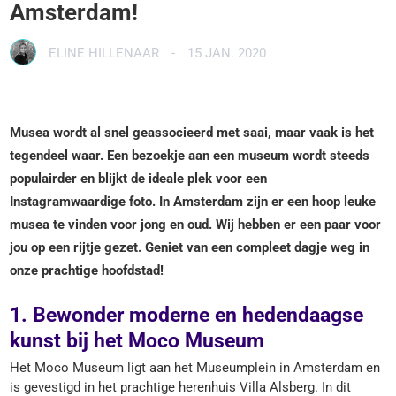
Amsterdam!
ELINE HILLENAAR
-
15 JAN. 2020
Musea wordt al snel geassocieerd met saai, maar vaak is het
tegendeel waar. Een bezoekje aan een museum wordt steeds
populairder en blijkt de ideale plek voor een
Instagramwaardige foto. In Amsterdam zijn er een hoop leuke
musea te vinden voor jong en oud. Wij hebben er een paar voor
jou op een rijtje gezet. Geniet van een compleet dagje weg in
onze prachtige hoofdstad!
1. Bewonder moderne en hedendaagse
kunst bij het Moco Museum
Het Moco Museum ligt aan het Museumplein in Amsterdam en
is gevestigd in het prachtige herenhuis Villa Alsberg. In dit