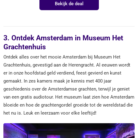
Bekijk de deal
3. Ontdek Amsterdam in Museum Het
Grachtenhuis
Ontdek alles over het mooie Amsterdam bij Museum Het
Grachtenhuis, gevestigd aan de Herengracht. Al eeuwen wordt
er in onze hoofdstad geld verdiend, feest gevierd en kunst
gemaakt. In zes kamers maak je kennis met 400 jaar
geschiedenis over de Amsterdamse grachten, terwijl je geniet
van een gratis audiotour. Het museum laat zien hoe Amsterdam
bloeide en hoe de grachtengordel groeide tot de wereldstad die
het nu is. Leuk en leerzaam voor elke leeftijd!