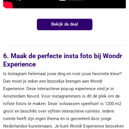
Bekijk de deal
6. Maak de perfecte insta foto bij Wondr
Experience
Is Instagram helemaal jouw ding en roze jouw favoriete kleur?
Dan moet je zeker een bezoekje brengen aan Wondr
Experience. Deze interactieve pop-up experience vind je in
Amsterdam Noord. Voor instagrammers is dit dé plek om de
tofste foto's te maken. Deze 'volwassen speeltuin' is 1200 m2
groot en beschikt over vijftien interactieve ruimtes. Iedere
ruimte heeft zijn eigen thema en is gecreëerd door jonge
Nederlandse kunstenaars. Je kunt Wondr Experience bezoeken