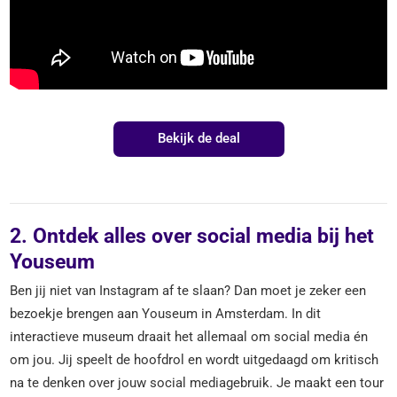
Bekijk de deal
2. Ontdek alles over social media bij het
Youseum
Ben jij niet van Instagram af te slaan? Dan moet je zeker een
bezoekje brengen aan Youseum in Amsterdam. In dit
interactieve museum draait het allemaal om social media én
om jou. Jij speelt de hoofdrol en wordt uitgedaagd om kritisch
na te denken over jouw social mediagebruik. Je maakt een tour