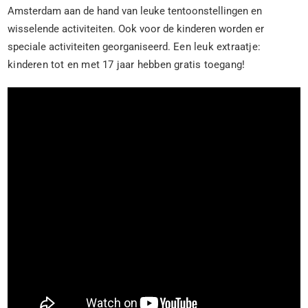
Amsterdam aan de hand van leuke tentoonstellingen en
wisselende activiteiten. Ook voor de kinderen worden er
speciale activiteiten georganiseerd.
Een leuk extraatje:
kinderen tot en met 17 jaar hebben gratis toegang!