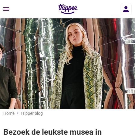
Menu
Home
Tripper blog
Bezoek de leukste musea in