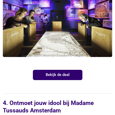
Bekijk de deal
4. Ontmoet jouw idool bij Madame
Tussauds Amsterdam