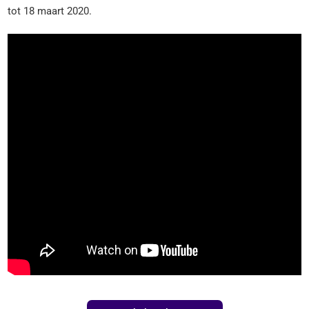
tot 18 maart 2020.