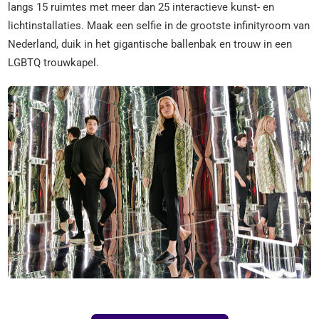
langs 15 ruimtes met meer dan 25 interactieve kunst- en
lichtinstallaties. Maak een selfie in de grootste infinityroom van
Nederland, duik in het gigantische ballenbak en trouw in een
LGBTQ trouwkapel.