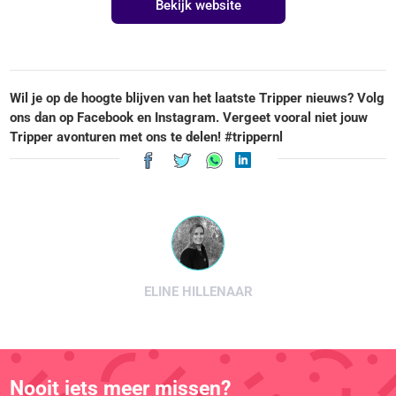
Bekijk website
Wil je op de hoogte blijven van het laatste Tripper nieuws? Volg
ons dan op Facebook en Instagram. Vergeet vooral niet jouw
Tripper avonturen met ons te delen! #trippernl
ELINE HILLENAAR
Nooit iets meer missen?