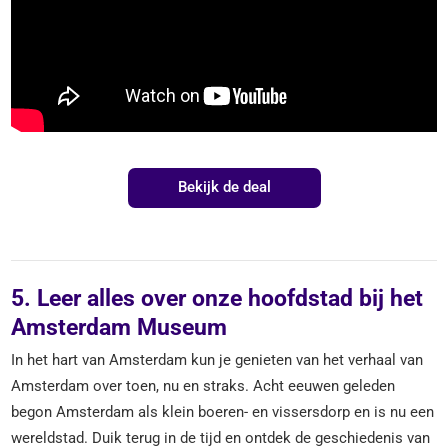
Bekijk de deal
5. Leer alles over onze hoofdstad bij het
Amsterdam Museum
In het hart van Amsterdam kun je genieten van het verhaal van
Amsterdam over toen, nu en straks. Acht eeuwen geleden
begon Amsterdam als klein boeren- en vissersdorp en is nu een
wereldstad. Duik terug in de tijd en ontdek de geschiedenis van