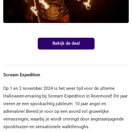
Bekijk de deal
Scream Expedition
Op 1 en 2 november 2024 is het weer tijd voor de ultieme
Halloween-ervaring bij Scream Expedition in Roermond! Dit jaar
vieren ze een spookachtig jubileum: 10 jaar angst en
adrenaline! Bereid je voor op een avond vol gruwelijke
verrassingen, waarbij je wordt omringd door angstaanjagende
spookhuizen en sensationele walkthroughs.