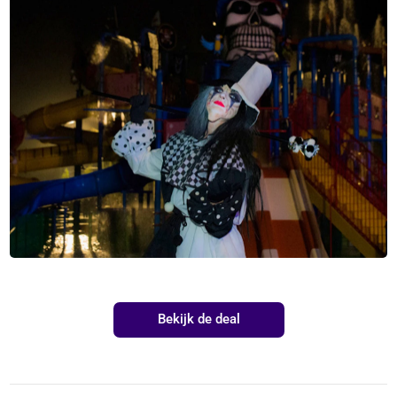
Bekijk de deal