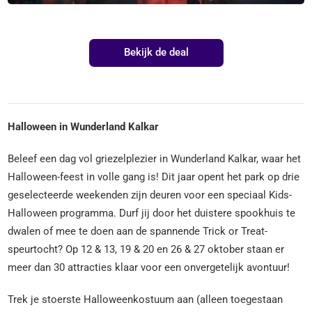
Bekijk de deal
Halloween in Wunderland Kalkar
Beleef een dag vol griezelplezier in Wunderland Kalkar, waar het
Halloween-feest in volle gang is! Dit jaar opent het park op drie
geselecteerde weekenden zijn deuren voor een speciaal Kids-
Halloween programma. Durf jij door het duistere spookhuis te
dwalen of mee te doen aan de spannende Trick or Treat-
speurtocht? Op 12 & 13, 19 & 20 en 26 & 27 oktober staan er
meer dan 30 attracties klaar voor een onvergetelijk avontuur!
Trek je stoerste Halloweenkostuum aan (alleen toegestaan