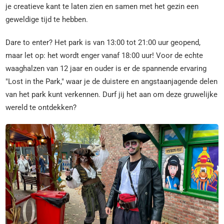
je creatieve kant te laten zien en samen met het gezin een
geweldige tijd te hebben.
Dare to enter? Het park is van 13:00 tot 21:00 uur geopend,
maar let op: het wordt enger vanaf 18:00 uur! Voor de echte
waaghalzen van 12 jaar en ouder is er de spannende ervaring
"Lost in the Park," waar je de duistere en angstaanjagende delen
van het park kunt verkennen. Durf jij het aan om deze gruwelijke
wereld te ontdekken?