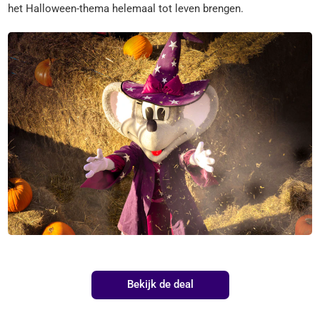
het Halloween-thema helemaal tot leven brengen.
Bekijk de deal