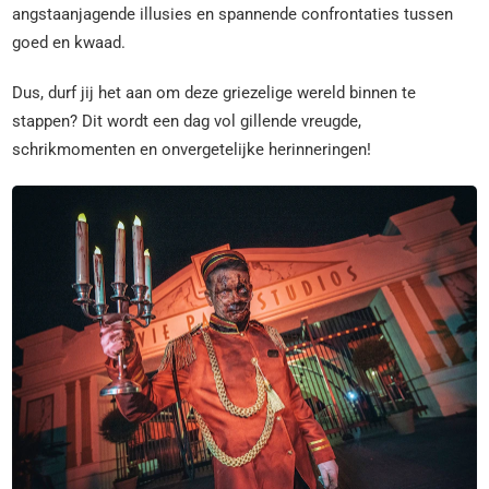
angstaanjagende illusies en spannende confrontaties tussen
goed en kwaad.
Dus, durf jij het aan om deze griezelige wereld binnen te
stappen? Dit wordt een dag vol gillende vreugde,
schrikmomenten en onvergetelijke herinneringen!