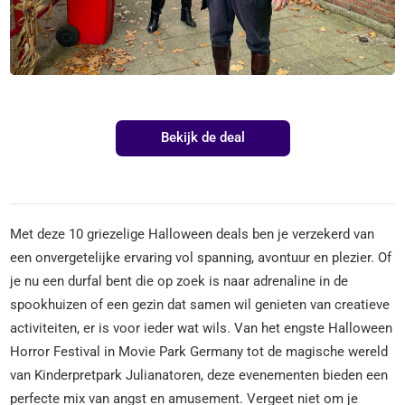
Bekijk de deal
Met deze 10 griezelige Halloween deals ben je verzekerd van
een onvergetelijke ervaring vol spanning, avontuur en plezier. Of
je nu een durfal bent die op zoek is naar adrenaline in de
spookhuizen of een gezin dat samen wil genieten van creatieve
activiteiten, er is voor ieder wat wils. Van het engste Halloween
Horror Festival in Movie Park Germany tot de magische wereld
van Kinderpretpark Julianatoren, deze evenementen bieden een
perfecte mix van angst en amusement. Vergeet niet om je