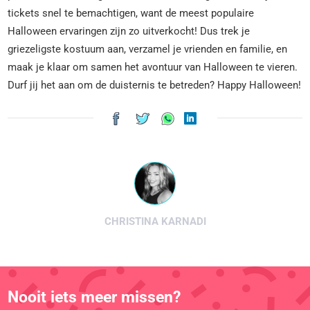
tickets snel te bemachtigen, want de meest populaire
Halloween ervaringen zijn zo uitverkocht! Dus trek je
griezeligste kostuum aan, verzamel je vrienden en familie, en
maak je klaar om samen het avontuur van Halloween te vieren.
Durf jij het aan om de duisternis te betreden? Happy Halloween!
CHRISTINA KARNADI
Nooit iets meer missen?