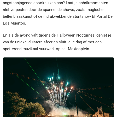
angstaanjagende spookhuizen aan? Laat je schrikmomenten
niet verpesten door de spannende shows, zoals magische
bellenblaaskunst of de indrukwekkende stuntshow El Portal De
Los Muertos.
En als de avond valt tijdens de Halloween Nocturnes, geniet je
van de unieke, duistere sfeer en sluit je je dag af met een
spetterend muzikaal vuurwerk op het Mexicoplein.