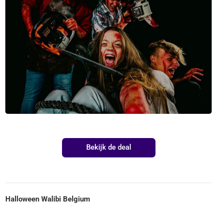
Bekijk de deal
Halloween Walibi Belgium