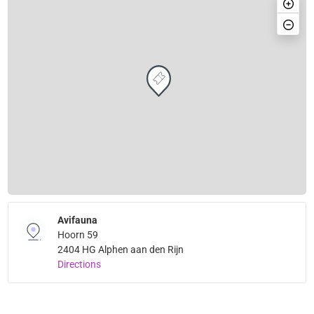
Avifauna
Hoorn 59
2404 HG Alphen aan den Rijn
Directions