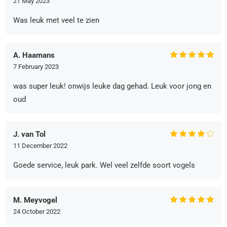
21 May 2023
Was leuk met veel te zien
A. Haamans
7 February 2023
was super leuk! onwijs leuke dag gehad. Leuk voor jong en
oud
J. van Tol
11 December 2022
Goede service, leuk park. Wel veel zelfde soort vogels
M. Meyvogel
24 October 2022