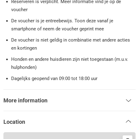
Reserveren is verplicht. Meer informatie vind je op de
voucher
De voucher is je entreebewijs. Toon deze vanaf je
smartphone of neem de voucher geprint mee
De voucher is niet geldig in combinatie met andere acties
en kortingen
Honden en andere huisdieren zijn niet toegestaan (m.u.v.
hulphonden)
Dagelijks geopend van 09:00 tot 18:00 uur
More information
Location