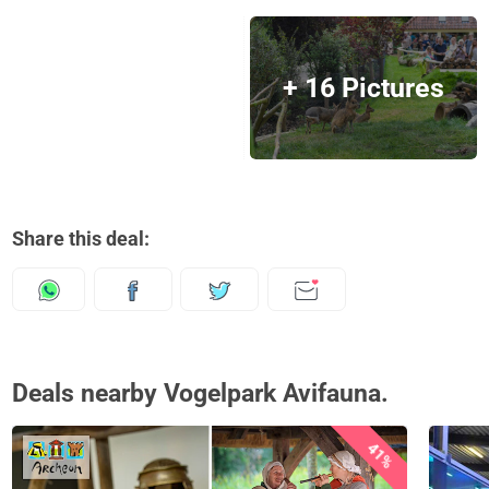
+ 16 Pictures
Share this deal:
Deals nearby Vogelpark Avifauna.
41%