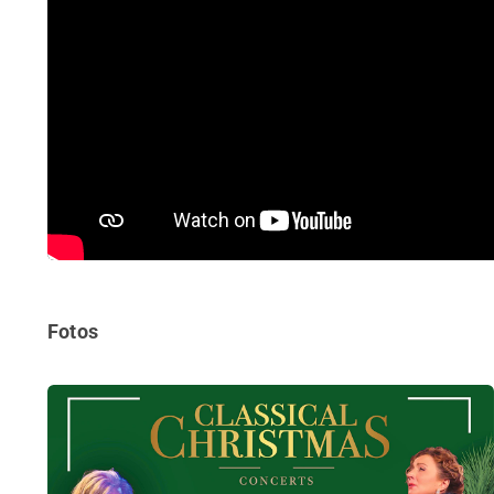
Fotos