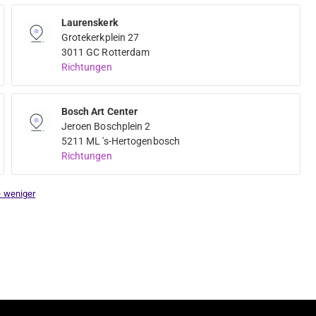
Laurenskerk
Grotekerkplein 27
3011 GC Rotterdam
Richtungen
Bosch Art Center
Jeroen Boschplein 2
5211 ML 's-Hertogenbosch
Richtungen
e weniger