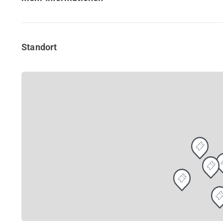
Standort