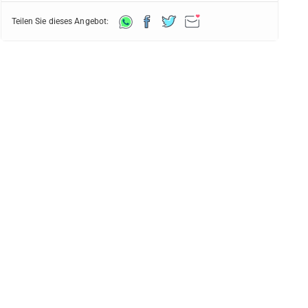
Teilen Sie dieses Angebot: