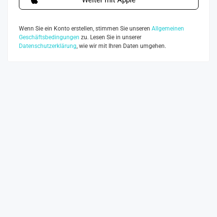
Weiter mit Apple
Wenn Sie ein Konto erstellen, stimmen Sie unseren
Allgemeinen
Geschäftsbedingungen
zu. Lesen Sie in unserer
Datenschutzerklärung
, wie wir mit Ihren Daten umgehen.