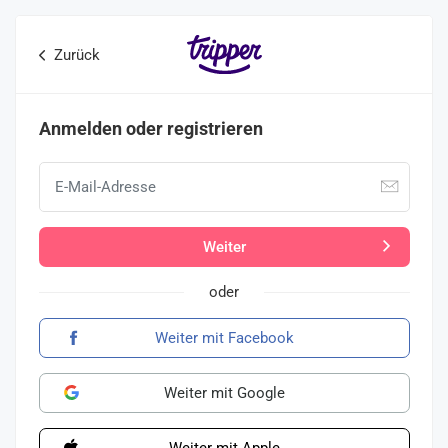
Zurück
Anmelden oder registrieren
Weiter
oder
Weiter mit Facebook
Weiter mit Google