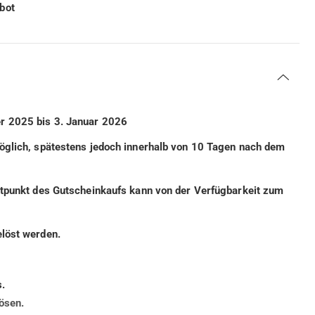
bot
r 2025 bis 3. Januar 2026
möglich, spätestens jedoch innerhalb von 10 Tagen nach dem
eitpunkt des Gutscheinkaufs kann von der Verfügbarkeit zum
elöst werden.
.
ösen.