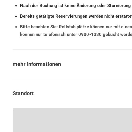
Nach der Buchung ist keine Änderung oder Stornierung 
Bereits getätigte Reservierungen werden nicht erstattet
Bitte beachten Sie: Rollstuhlplätze können nur mit eine
können nur telefonisch unter 0900-1330 gebucht werde
mehr Informationen
Standort