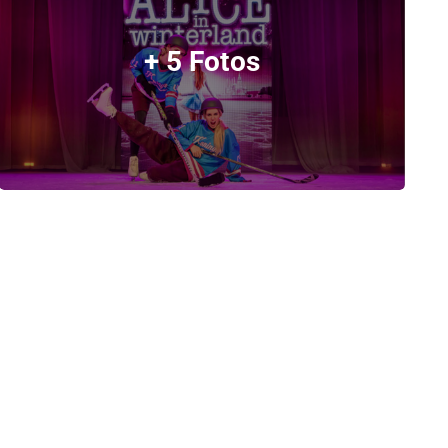
+ 5 Fotos