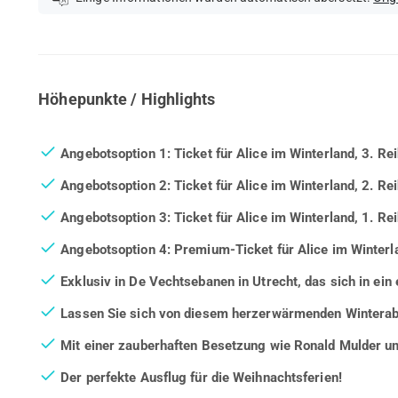
Höhepunkte / Highlights
Angebotsoption 1: Ticket für Alice im Winterland, 3. Re
Angebotsoption 2: Ticket für Alice im Winterland, 2. Re
Angebotsoption 3: Ticket für Alice im Winterland, 1. Re
Angebotsoption 4:
Premium-Ticket für Alice im Winterl
Exklusiv in De Vechtsebanen in Utrecht, das sich in ein
Lassen Sie sich von diesem herzerwärmenden Winterab
Mit einer zauberhaften Besetzung wie Ronald Mulder u
Der perfekte Ausflug für die Weihnachtsferien!