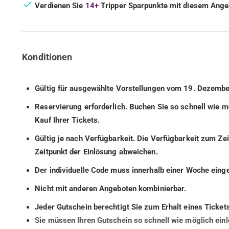
Verdienen Sie
14+
Tripper Sparpunkte mit diesem Ange
Konditionen
Gültig für ausgewählte Vorstellungen vom 19. Dezembe
Reservierung erforderlich. Buchen Sie so schnell wie 
Kauf Ihrer Tickets.
Gültig je nach Verfügbarkeit. Die Verfügbarkeit zum Z
Zeitpunkt der Einlösung abweichen.
Der individuelle Code muss innerhalb einer Woche eing
Nicht mit anderen Angeboten kombinierbar.
Jeder Gutschein berechtigt Sie zum Erhalt eines Tickets
Sie müssen Ihren Gutschein so schnell wie möglich einl