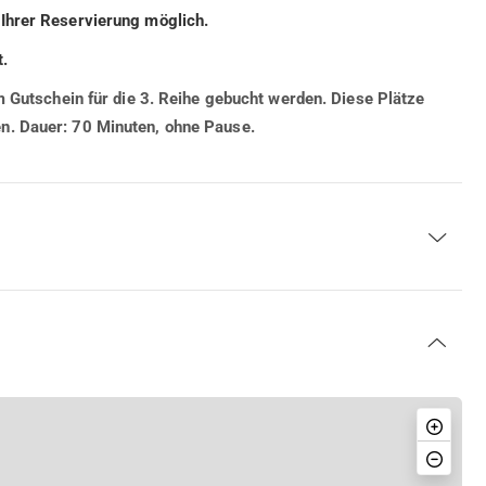
Ihrer Reservierung möglich.
.
m Gutschein für die 3. Reihe gebucht werden. Diese Plätze
n. Dauer: 70 Minuten, ohne Pause.