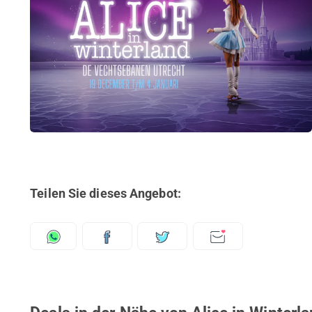
Teilen Sie dieses Angebot: