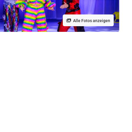
Alle Fotos anzeigen