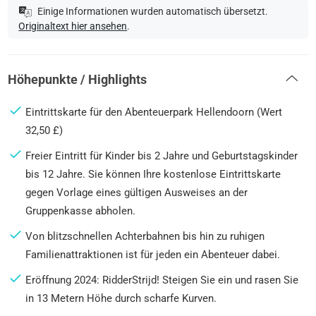
Einige Informationen wurden automatisch übersetzt.
Originaltext hier ansehen
.
Höhepunkte / Highlights
Eintrittskarte für den Abenteuerpark Hellendoorn (Wert
32,50 £)
Freier Eintritt für Kinder bis 2 Jahre und Geburtstagskinder
bis 12 Jahre. Sie können Ihre kostenlose Eintrittskarte
gegen Vorlage eines gültigen Ausweises an der
Gruppenkasse abholen.
Von blitzschnellen Achterbahnen bis hin zu ruhigen
Familienattraktionen ist für jeden ein Abenteuer dabei.
Eröffnung 2024: RidderStrijd! Steigen Sie ein und rasen Sie
in 13 Metern Höhe durch scharfe Kurven.