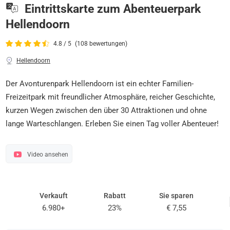
Eintrittskarte zum Abenteuerpark
Hellendoorn
4.8 / 5
(108 bewertungen)
Hellendoorn
Der Avonturenpark Hellendoorn ist ein echter Familien-
Freizeitpark mit freundlicher Atmosphäre, reicher Geschichte,
kurzen Wegen zwischen den über 30 Attraktionen und ohne
lange Warteschlangen. Erleben Sie einen Tag voller Abenteuer!
Video ansehen
Verkauft
Rabatt
Sie sparen
6.980+
23%
€ 7,55