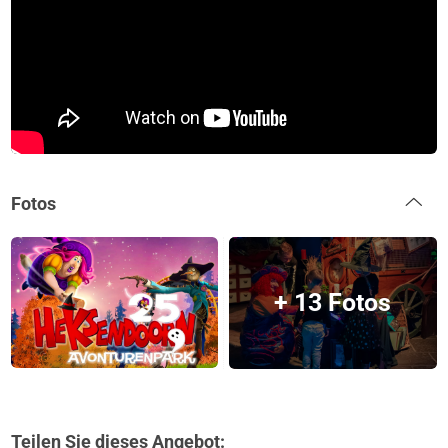
Fotos
+ 13 Fotos
Teilen Sie dieses Angebot: