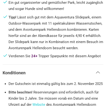
Ein gut organisierter und gemütlicher Park, leicht zugänglich
und sogar Hunde sind willkommen!
Tipp!
Lässt sich gut mit dem Aquaventura Slidepark, einem
Outdoor-Wasserpark mit 11 spektakulären Wasserrutschen,
und dem Avonturenpark Hellendoorn kombinieren. Karten
hierfür sind an der Abendkasse für jeweils 4,90 € erhältlich.
Der Slidepark kann nur in Kombination mit einem Besuch im
Avonturenpark Hellendoorn besucht werden.
Verdienen Sie
24+
Tripper Sparpunkte mit diesem Angebot
Konditionen
Der Gutschein ist einmalig gültig bis zum 2. November 2025
Bitte beachten!
Reservierungen sind erforderlich, auch für
Kinder bis 2 Jahre. Sie müssen vorab ein Datum und eine
Uhrzeit auf der
Website
des Avonturenpark Hellendoorn