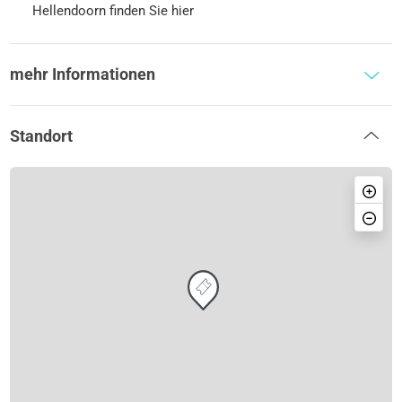
Hellendoorn finden Sie hier
mehr Informationen
Standort