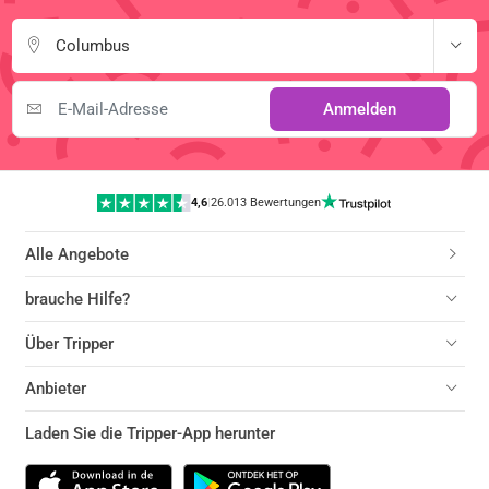
Columbus
Anmelden
4,6
|
26.013 Bewertungen
Alle Angebote
brauche Hilfe?
Über Tripper
Anbieter
Laden Sie die Tripper-App herunter