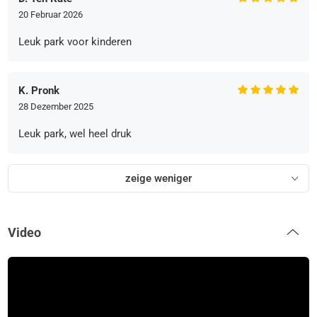
20 Februar 2026
Leuk park voor kinderen
K. Pronk
28 Dezember 2025
Leuk park, wel heel druk
zeige weniger
Video