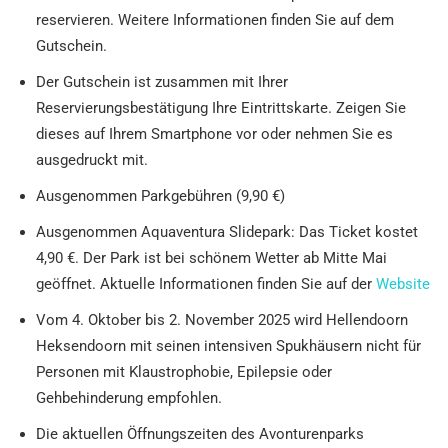
reservieren. Weitere Informationen finden Sie auf dem
Gutschein.
Der Gutschein ist zusammen mit Ihrer
Reservierungsbestätigung Ihre Eintrittskarte. Zeigen Sie
dieses auf Ihrem Smartphone vor oder nehmen Sie es
ausgedruckt mit.
Ausgenommen Parkgebühren (9,90 €)
Ausgenommen Aquaventura Slidepark: Das Ticket kostet
4,90 €. Der Park ist bei schönem Wetter ab Mitte Mai
geöffnet. Aktuelle Informationen finden Sie auf der
Website
Vom 4. Oktober bis 2. November 2025 wird Hellendoorn
Heksendoorn mit seinen intensiven Spukhäusern nicht für
Personen mit Klaustrophobie, Epilepsie oder
Gehbehinderung empfohlen.
Die aktuellen Öffnungszeiten des Avonturenparks