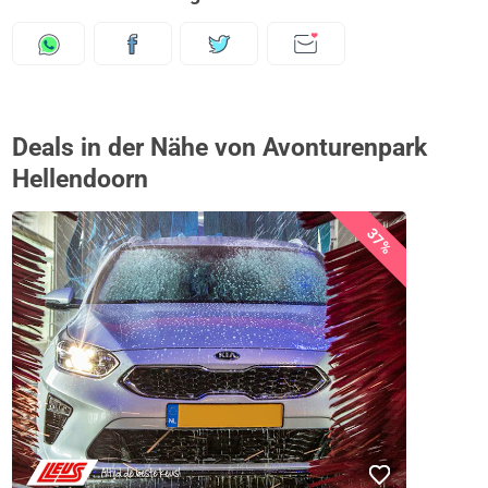
Deals in der Nähe von Avonturenpark
Hellendoorn
37%