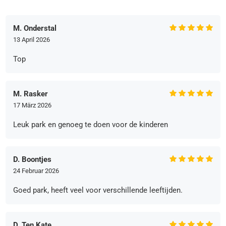
M. Onderstal
13 April 2026
Top
M. Rasker
17 März 2026
Leuk park en genoeg te doen voor de kinderen
D. Boontjes
24 Februar 2026
Goed park, heeft veel voor verschillende leeftijden.
D. Ten Kate