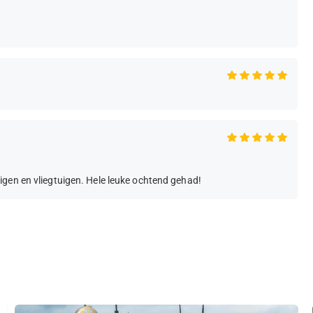
igen en vliegtuigen. Hele leuke ochtend gehad!