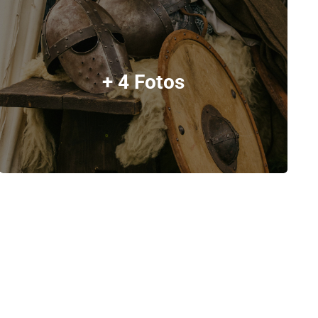
+ 4 Fotos