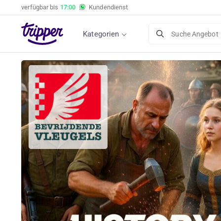
verfügbar bis
17:00
Kundendienst
Kategorien
Suche Angebot