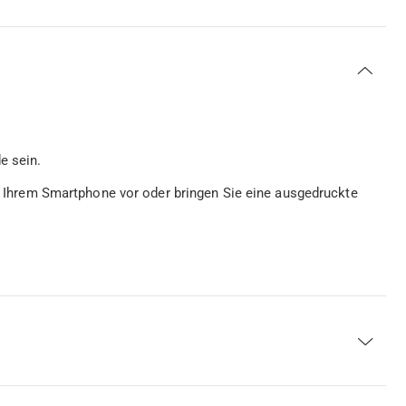
e sein.
auf Ihrem Smartphone vor oder bringen Sie eine ausgedruckte