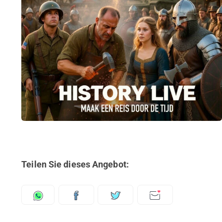
Teilen Sie dieses Angebot: