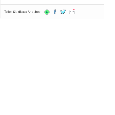
Teilen Sie dieses Angebot: