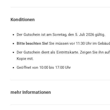
Konditionen
Der Gutschein ist am Sonntag, den 5. Juli 2026 gültig.
Bitte beachten Sie!
Sie müssen vor 11:30 Uhr im Gebäud
Der Gutschein dient als Eintrittskarte. Zeigen Sie ihn 
Kopie mit.
Geöffnet von 10:00 bis 17:00 Uhr
mehr Informationen