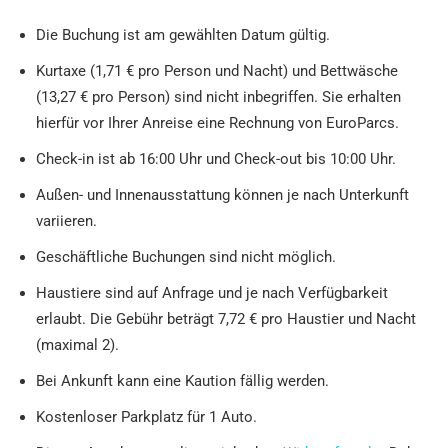
Die Buchung ist am gewählten Datum gültig.
Kurtaxe (1,71 € pro Person und Nacht) und Bettwäsche
(13,27 € pro Person) sind nicht inbegriffen. Sie erhalten
hierfür vor Ihrer Anreise eine Rechnung von EuroParcs.
Check-in ist ab 16:00 Uhr und Check-out bis 10:00 Uhr.
Außen- und Innenausstattung können je nach Unterkunft
variieren.
Geschäftliche Buchungen sind nicht möglich.
Haustiere sind auf Anfrage und je nach Verfügbarkeit
erlaubt. Die Gebühr beträgt 7,72 € pro Haustier und Nacht
(maximal 2).
Bei Ankunft kann eine Kaution fällig werden.
Kostenloser Parkplatz für 1 Auto.