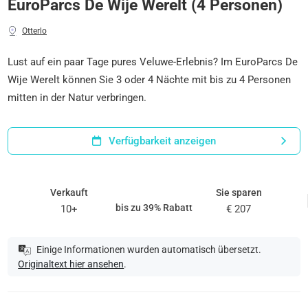
EuroParcs De Wije Werelt (4 Personen)
Otterlo
Lust auf ein paar Tage pures Veluwe-Erlebnis? Im EuroParcs De
Wije Werelt können Sie 3 oder 4 Nächte mit bis zu 4 Personen
mitten in der Natur verbringen.
Verfügbarkeit anzeigen
Verkauft
Sie sparen
bis zu 39% Rabatt
10+
€ 207
Einige Informationen wurden automatisch übersetzt.
Originaltext hier ansehen
.