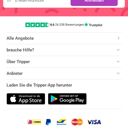
Anmelden
4,6
|
26.038 Bewertungen
Alle Angebote
brauche Hilfe?
Über Tripper
Anbieter
Laden Sie die Tripper-App herunter