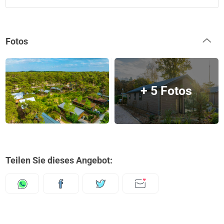
Fotos
+ 5 Fotos
Teilen Sie dieses Angebot: