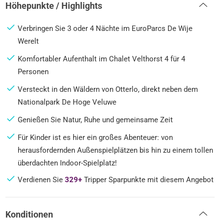
Höhepunkte / Highlights
Verbringen Sie 3 oder 4 Nächte im EuroParcs De Wije
Werelt
Komfortabler Aufenthalt im Chalet Velthorst 4 für 4
Personen
Versteckt in den Wäldern von Otterlo, direkt neben dem
Nationalpark De Hoge Veluwe
Genießen Sie Natur, Ruhe und gemeinsame Zeit
Für Kinder ist es hier ein großes Abenteuer: von
herausfordernden Außenspielplätzen bis hin zu einem tollen
überdachten Indoor-Spielplatz!
Verdienen Sie
329+
Tripper Sparpunkte mit diesem Angebot
Konditionen