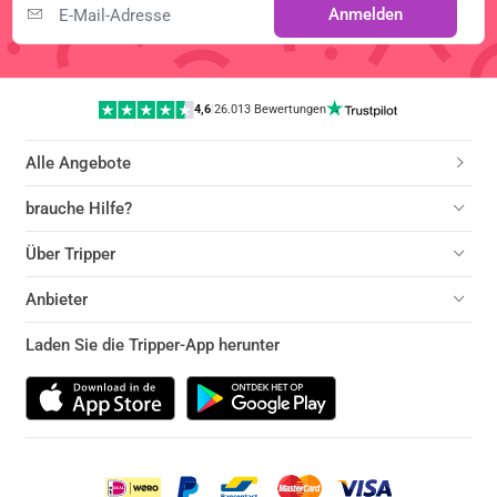
Anmelden
4,6
|
26.013 Bewertungen
Alle Angebote
brauche Hilfe?
Über Tripper
Anbieter
Laden Sie die Tripper-App herunter