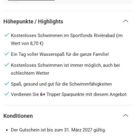
Höhepunkte / Highlights
Kostenloses Schwimmen im Sportfonds Rivièrabad (im
Wert von 8,70 €)
Ein Tag voller Wasserspaß für die ganze Familie!
Kostenloses Schwimmen ist immer möglich, auch bei
schlechtem Wetter
Spaß, gesund und gut für die Schwimmfähigkeiten
Verdienen Sie
6+
Tripper Sparpunkte mit diesem Angebot
Konditionen
Der Gutschein ist bis zum 31. März 2027 gültig.