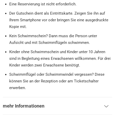
Eine Reservierung ist nicht erforderlich.
Der Gutschein dient als Eintrittskarte. Zeigen Sie ihn auf
Ihrem Smartphone vor oder bringen Sie eine ausgedruckte
Kopie mit.
Kein Schwimmschein? Dann muss die Person unter
Aufsicht und mit Schwimmflügeln schwimmen.
Kinder ohne Schwimmschein und Kinder unter 10 Jahren
sind in Begleitung eines Erwachsenen willkommen. Für drei
Kinder werden zwei Erwachsene benötigt.
Schwimmflügel oder Schwimmwindel vergessen? Diese
können Sie an der Rezeption oder am Ticketschalter
erwerben.
mehr Informationen