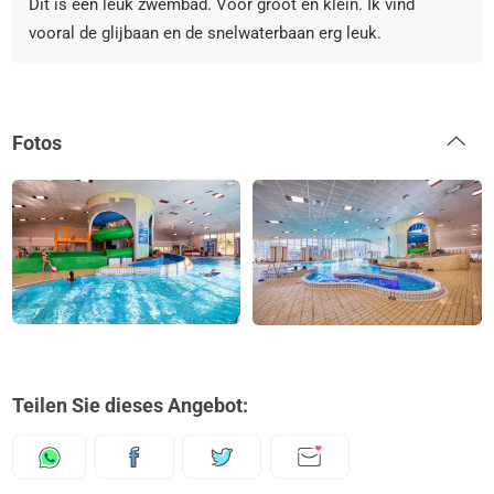
Dit is een leuk zwembad. Voor groot en klein. Ik vind
vooral de glijbaan en de snelwaterbaan erg leuk.
Fotos
Teilen Sie dieses Angebot: