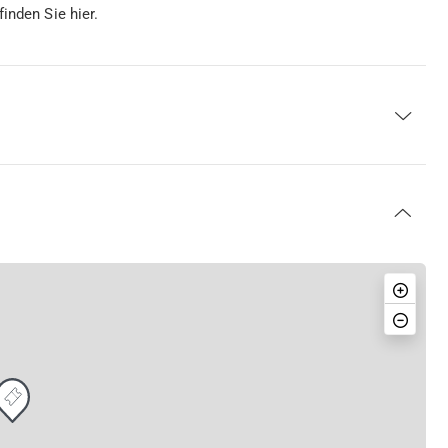
finden Sie hier.