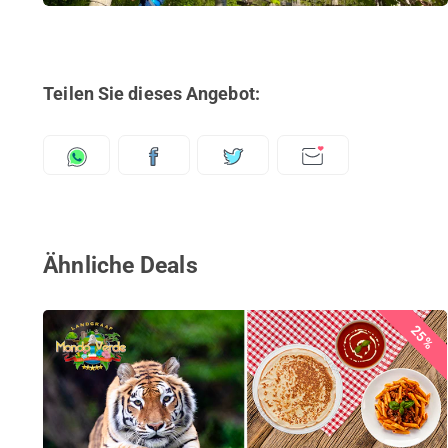
Teilen Sie dieses Angebot:
Ähnliche Deals
25%