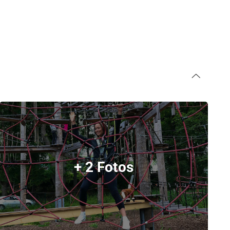
+ 2 Fotos