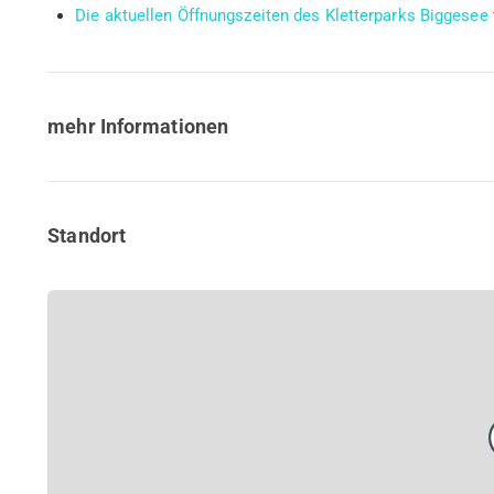
Die aktuellen Öffnungszeiten des Kletterparks Biggesee
mehr Informationen
Standort