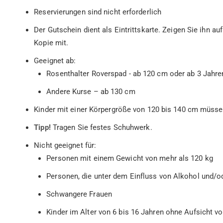
Reservierungen sind nicht erforderlich
Der Gutschein dient als Eintrittskarte. Zeigen Sie ihn 
Kopie mit.
Geeignet ab:
Rosenthalter Roverspad - ab 120 cm oder ab 3 Jahre
Andere Kurse – ab 130 cm
Kinder mit einer Körpergröße von 120 bis 140 cm müss
Tipp!
Tragen Sie festes Schuhwerk.
Nicht geeignet für:
Personen mit einem Gewicht von mehr als 120 kg
Personen, die unter dem Einfluss von Alkohol und/o
Schwangere Frauen
Kinder im Alter von 6 bis 16 Jahren ohne Aufsicht 