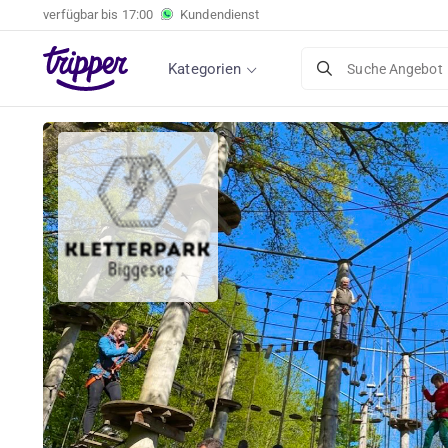
verfügbar bis
17:00
Kundendienst
Kategorien
Suche Angebot