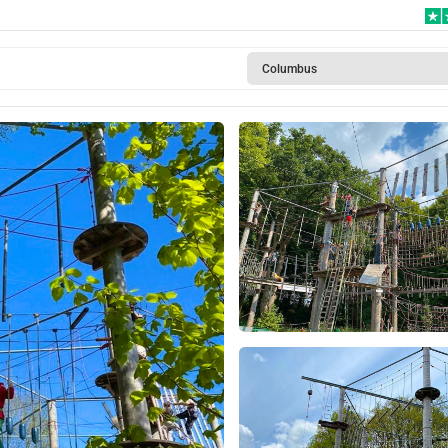
Columbus