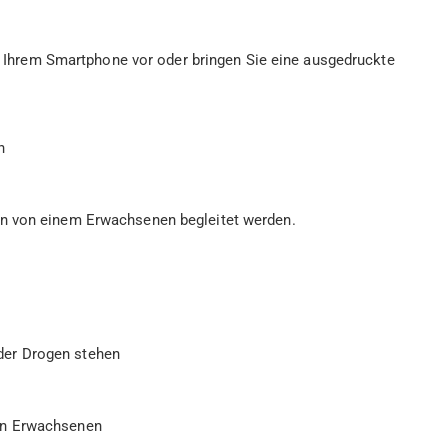
auf Ihrem Smartphone vor oder bringen Sie eine ausgedruckte
n
en von einem Erwachsenen begleitet werden.
der Drogen stehen
von Erwachsenen