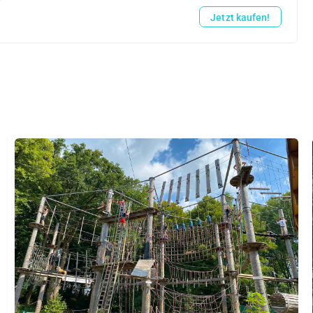
Jetzt kaufen!