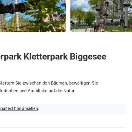
terpark Kletterpark Biggesee
 Klettern Sie zwischen den Bäumen, bewältigen Sie
rutschen und Ausblicke auf die Natur.
inaltext hier ansehen
.