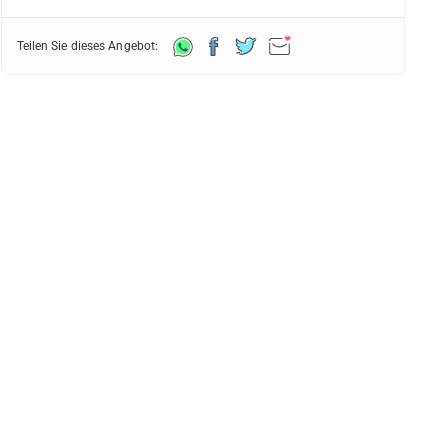
Teilen Sie dieses Angebot: