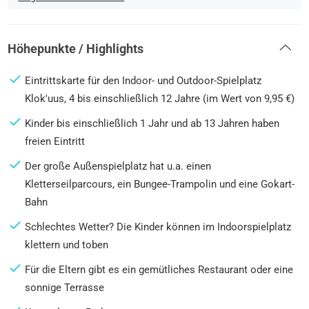
Höhepunkte / Highlights
Eintrittskarte für den Indoor- und Outdoor-Spielplatz
Klok'uus, 4 bis einschließlich 12 Jahre (im Wert von 9,95 €)
Kinder bis einschließlich 1 Jahr und ab 13 Jahren haben
freien Eintritt
Der große Außenspielplatz hat u.a. einen
Kletterseilparcours, ein Bungee-Trampolin und eine Gokart-
Bahn
Schlechtes Wetter? Die Kinder können im Indoorspielplatz
klettern und toben
Für die Eltern gibt es ein gemütliches Restaurant oder eine
sonnige Terrasse