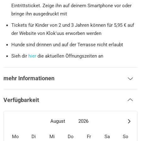
Eintrittsticket. Zeige ihn auf deinem Smartphone vor oder
bringe ihn ausgedruckt mit
Tickets für Kinder von 2 und 3 Jahren können für 5,95 € auf
der Website von Klok'uus erworben werden
Hunde sind drinnen und auf der Terrasse nicht erlaubt
Sieh dir
hier
die aktuellen Öffnungszeiten an
mehr Informationen
Verfügbarkeit
August
2026
Mo
Di
Mi
Do
Fr
Sa
So