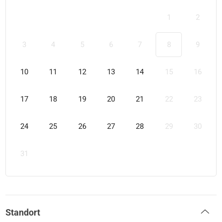
1
2
3
4
5
6
7
8
9
10
11
12
13
14
15
16
17
18
19
20
21
22
23
24
25
26
27
28
29
30
31
Standort