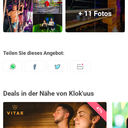
+ 11 Fotos
Teilen Sie dieses Angebot:
Deals in der Nähe von Klok'uus
47%