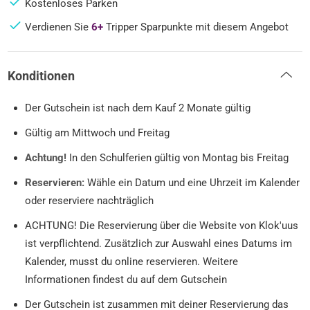
Kostenloses Parken
Verdienen Sie
6+
Tripper Sparpunkte mit diesem Angebot
Konditionen
Der Gutschein ist nach dem Kauf 2 Monate gültig
Gültig am Mittwoch und Freitag
Achtung!
In den Schulferien gültig von Montag bis Freitag
Reservieren:
Wähle ein Datum und eine Uhrzeit im Kalender
oder reserviere nachträglich
ACHTUNG! Die Reservierung über die Website von Klok'uus
ist verpflichtend. Zusätzlich zur Auswahl eines Datums im
Kalender, musst du online reservieren. Weitere
Informationen findest du auf dem Gutschein
Der Gutschein ist zusammen mit deiner Reservierung das