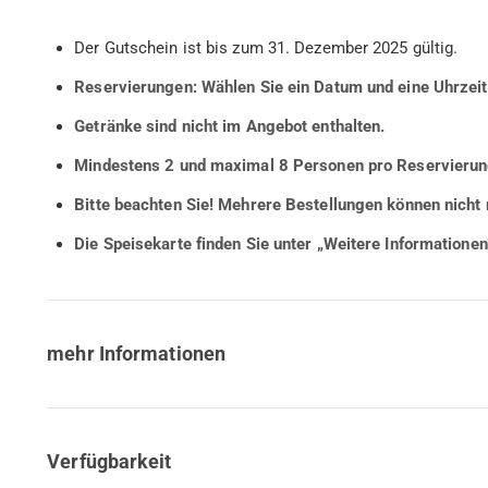
Der Gutschein ist bis zum 31. Dezember 2025 gültig.
Reservierungen: Wählen Sie ein Datum und eine Uhrzeit
Getränke sind nicht im Angebot enthalten.
Mindestens 2 und maximal 8 Personen pro Reservierun
Bitte beachten Sie!
Mehrere Bestellungen können nicht 
Die Speisekarte finden Sie unter „Weitere Informationen
mehr Informationen
Verfügbarkeit