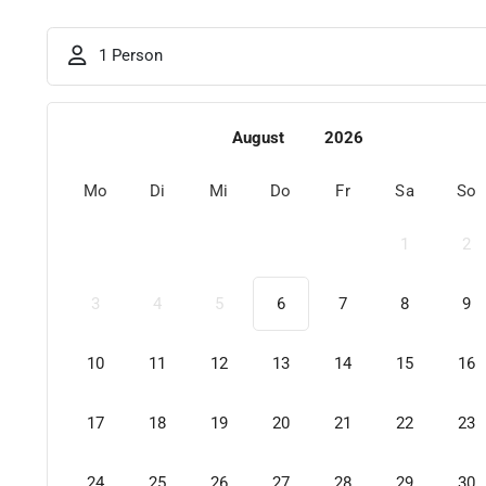
1 Person
August
2026
Mo
Di
Mi
Do
Fr
Sa
So
1
2
3
4
5
6
7
8
9
10
11
12
13
14
15
16
17
18
19
20
21
22
23
24
25
26
27
28
29
30