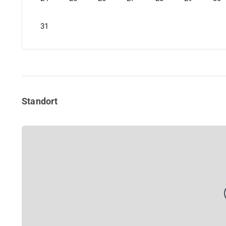
31
Standort