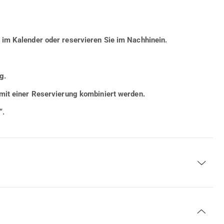
 im Kalender oder reservieren Sie im Nachhinein.
g.
mit einer Reservierung kombiniert werden.
“.