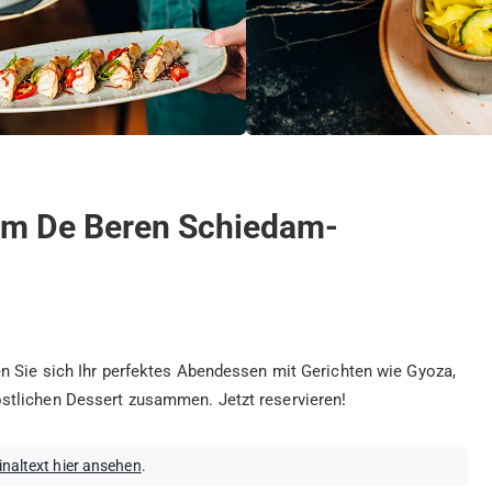
im De Beren Schiedam-
n Sie sich Ihr perfektes Abendessen mit Gerichten wie Gyoza,
stlichen Dessert zusammen. Jetzt reservieren!
inaltext hier ansehen
.