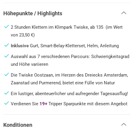
Höhepunkte / Highlights
2 Stunden Klettern im Klimpark Twiske, ab 135 (im Wert
von 23,50 €)
Inklusive
Gurt, Smart-Belay-Kletterset, Helm, Anleitung
Auswahl aus 7 verschiedenen Parcours: Schwierigkeitsgrad
und Höhe variieren
Die Twiske Oostzaan, im Herzen des Dreiecks Amsterdam,
Zaanstad und Purmerend, bietet eine Fülle von Natur
Ein lustiger, abenteuerlicher und aufregender Tagesausflug!
Verdienen Sie
19+
Tripper Sparpunkte mit diesem Angebot
Konditionen