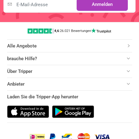
Anmelden
4,6
|
26.021 Bewertungen
Alle Angebote
brauche Hilfe?
Über Tripper
Anbieter
Laden Sie die Tripper-App herunter