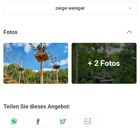
zeige weniger
Fotos
+ 2 Fotos
Teilen Sie dieses Angebot: