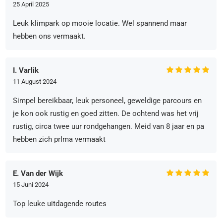
25 April 2025
Leuk klimpark op mooie locatie. Wel spannend maar
hebben ons vermaakt.
I. Varlik
11 August 2024
Simpel bereikbaar, leuk personeel, geweldige parcours en
je kon ook rustig en goed zitten. De ochtend was het vrij
rustig, circa twee uur rondgehangen. Meid van 8 jaar en pa
hebben zich prIma vermaakt
E. Van der Wijk
15 Juni 2024
Top leuke uitdagende routes