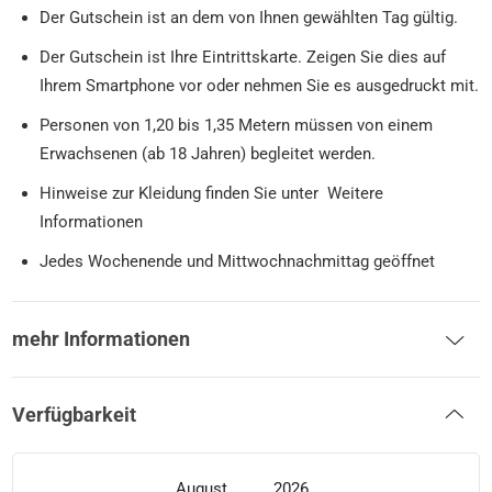
Der Gutschein ist an dem von Ihnen gewählten Tag gültig.
Der Gutschein ist Ihre Eintrittskarte. Zeigen Sie dies auf
Ihrem Smartphone vor oder nehmen Sie es ausgedruckt mit.
Personen von 1,20 bis 1,35 Metern müssen von einem
Erwachsenen (ab 18 Jahren) begleitet werden.
Hinweise zur Kleidung finden Sie unter Weitere
Informationen
Jedes Wochenende und Mittwochnachmittag geöffnet
mehr Informationen
Verfügbarkeit
August
2026