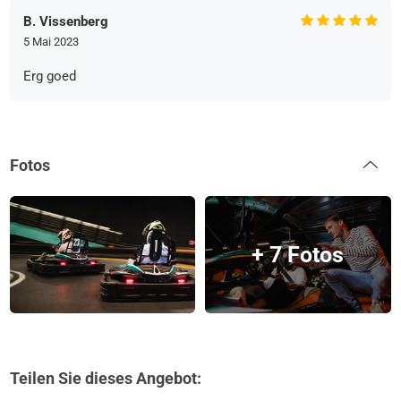
B. Vissenberg
5 Mai 2023
Erg goed
Fotos
+ 7 Fotos
Teilen Sie dieses Angebot: