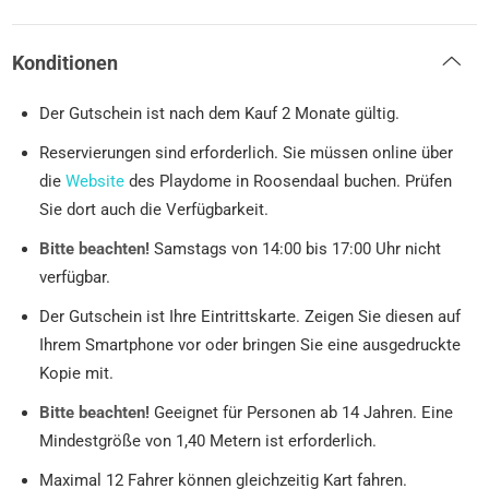
Konditionen
Der Gutschein ist nach dem Kauf 2 Monate gültig.
Reservierungen sind erforderlich. Sie müssen online über
die
Website
des Playdome in Roosendaal buchen. Prüfen
Sie dort auch die Verfügbarkeit.
Bitte beachten!
Samstags von 14:00 bis 17:00 Uhr nicht
verfügbar.
Der Gutschein ist Ihre Eintrittskarte. Zeigen Sie diesen auf
Ihrem Smartphone vor oder bringen Sie eine ausgedruckte
Kopie mit.
Bitte beachten!
Geeignet für Personen ab 14 Jahren. Eine
Mindestgröße von 1,40 Metern ist erforderlich.
Maximal 12 Fahrer können gleichzeitig Kart fahren.