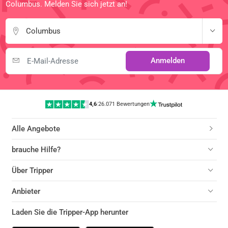
Columbus. Melden Sie sich jetzt an!
Columbus
Anmelden
4,6
|
26.071 Bewertungen
Alle Angebote
brauche Hilfe?
Über Tripper
Anbieter
Laden Sie die Tripper-App herunter