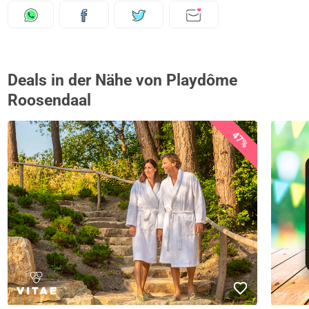
Deals in der Nähe von Playdôme
Roosendaal
47%