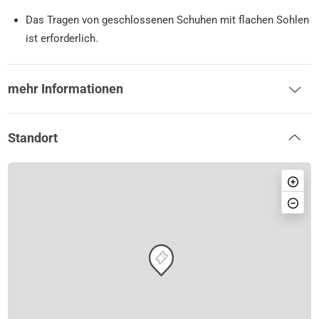
Das Tragen von geschlossenen Schuhen mit flachen Sohlen
ist erforderlich.
mehr Informationen
Standort