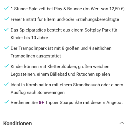
1 Stunde Spielzeit bei Play & Bounce (im Wert von 12,50 €)
Freier Eintritt für Eltern und/oder Erziehungsberechtigte
Das Spielparadies besteht aus einem Softplay-Park für
Kinder bis 10 Jahre
Der Trampolinpark ist mit 8 großen und 4 seitlichen
Trampolinen ausgestattet
Kinder können mit Kletterblöcken, großen weichen
Legosteinen, einem Bällebad und Rutschen spielen
Ideal in Kombination mit einem Strandbesuch oder einem
Ausflug nach Scheveningen
Verdienen Sie
8+
Tripper Sparpunkte mit diesem Angebot
Konditionen