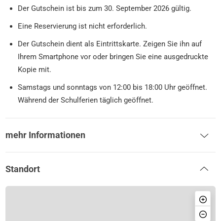
Der Gutschein ist bis zum 30. September 2026 gültig.
Eine Reservierung ist nicht erforderlich.
Der Gutschein dient als Eintrittskarte. Zeigen Sie ihn auf
Ihrem Smartphone vor oder bringen Sie eine ausgedruckte
Kopie mit.
Samstags und sonntags von 12:00 bis 18:00 Uhr geöffnet.
Während der Schulferien täglich geöffnet.
mehr Informationen
Standort