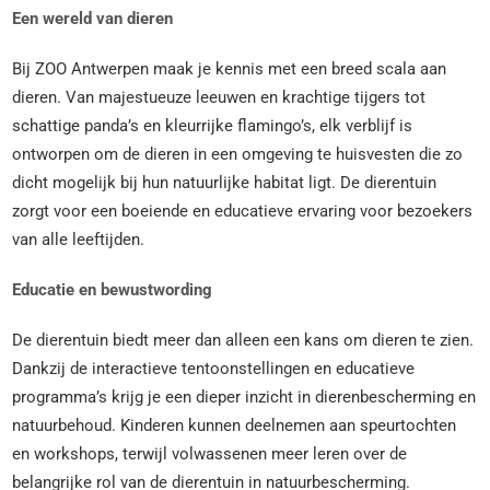
Een wereld van dieren
Bij ZOO Antwerpen maak je kennis met een breed scala aan
dieren. Van majestueuze leeuwen en krachtige tijgers tot
schattige panda’s en kleurrijke flamingo’s, elk verblijf is
ontworpen om de dieren in een omgeving te huisvesten die zo
dicht mogelijk bij hun natuurlijke habitat ligt. De dierentuin
zorgt voor een boeiende en educatieve ervaring voor bezoekers
van alle leeftijden.
Educatie en bewustwording
De dierentuin biedt meer dan alleen een kans om dieren te zien.
Dankzij de interactieve tentoonstellingen en educatieve
programma’s krijg je een dieper inzicht in dierenbescherming en
natuurbehoud. Kinderen kunnen deelnemen aan speurtochten
en workshops, terwijl volwassenen meer leren over de
belangrijke rol van de dierentuin in natuurbescherming.