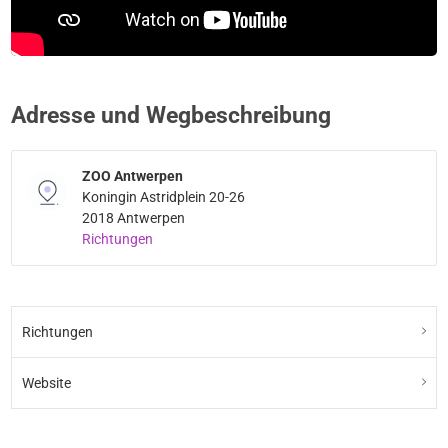
Adresse und Wegbeschreibung
ZOO Antwerpen
Koningin Astridplein 20-26
2018 Antwerpen
Richtungen
Richtungen
Website