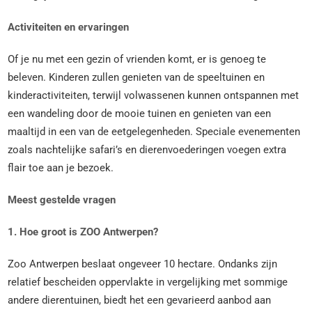
Activiteiten en ervaringen
Of je nu met een gezin of vrienden komt, er is genoeg te
beleven. Kinderen zullen genieten van de speeltuinen en
kinderactiviteiten, terwijl volwassenen kunnen ontspannen met
een wandeling door de mooie tuinen en genieten van een
maaltijd in een van de eetgelegenheden. Speciale evenementen
zoals nachtelijke safari’s en dierenvoederingen voegen extra
flair toe aan je bezoek.
Meest gestelde vragen
1. Hoe groot is ZOO Antwerpen?
Zoo Antwerpen beslaat ongeveer 10 hectare. Ondanks zijn
relatief bescheiden oppervlakte in vergelijking met sommige
andere dierentuinen, biedt het een gevarieerd aanbod aan