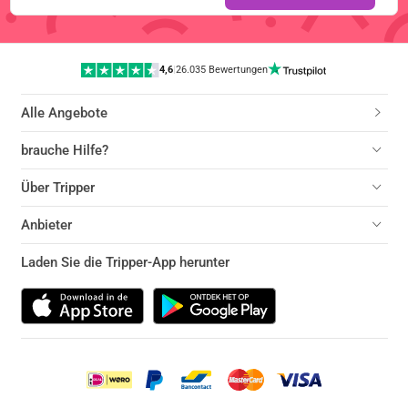
4,6
|
26.035 Bewertungen
Alle Angebote
brauche Hilfe?
Über Tripper
Anbieter
Laden Sie die Tripper-App herunter