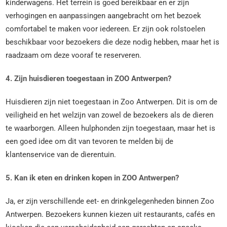
kinderwagens. Het terrein is goed bereikbaar en er zijn
verhogingen en aanpassingen aangebracht om het bezoek
comfortabel te maken voor iedereen. Er zijn ook rolstoelen
beschikbaar voor bezoekers die deze nodig hebben, maar het is
raadzaam om deze vooraf te reserveren.
4. Zijn huisdieren toegestaan in ZOO Antwerpen?
Huisdieren zijn niet toegestaan in Zoo Antwerpen. Dit is om de
veiligheid en het welzijn van zowel de bezoekers als de dieren
te waarborgen. Alleen hulphonden zijn toegestaan, maar het is
een goed idee om dit van tevoren te melden bij de
klantenservice van de dierentuin.
5. Kan ik eten en drinken kopen in ZOO Antwerpen?
Ja, er zijn verschillende eet- en drinkgelegenheden binnen Zoo
Antwerpen. Bezoekers kunnen kiezen uit restaurants, cafés en