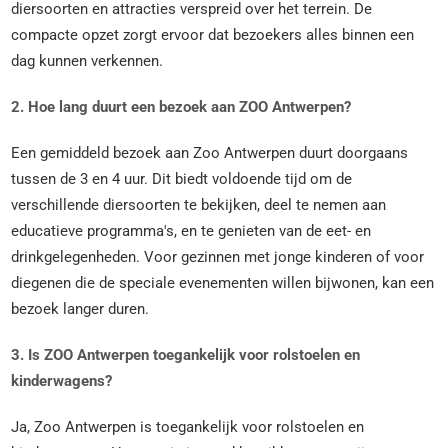
diersoorten en attracties verspreid over het terrein. De
compacte opzet zorgt ervoor dat bezoekers alles binnen een
dag kunnen verkennen.
2. Hoe lang duurt een bezoek aan ZOO Antwerpen?
Een gemiddeld bezoek aan Zoo Antwerpen duurt doorgaans
tussen de 3 en 4 uur. Dit biedt voldoende tijd om de
verschillende diersoorten te bekijken, deel te nemen aan
educatieve programma's, en te genieten van de eet- en
drinkgelegenheden. Voor gezinnen met jonge kinderen of voor
diegenen die de speciale evenementen willen bijwonen, kan een
bezoek langer duren.
3. Is ZOO Antwerpen toegankelijk voor rolstoelen en
kinderwagens?
Ja, Zoo Antwerpen is toegankelijk voor rolstoelen en