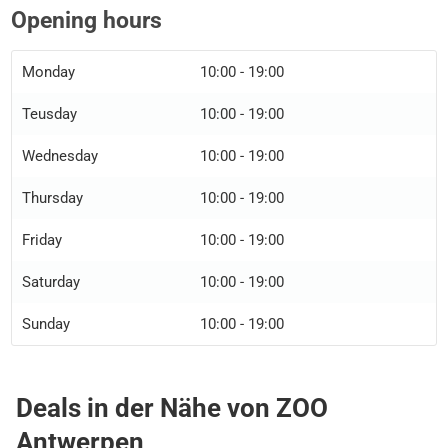
Opening hours
Monday
10:00 - 19:00
Teusday
10:00 - 19:00
Wednesday
10:00 - 19:00
Thursday
10:00 - 19:00
Friday
10:00 - 19:00
Saturday
10:00 - 19:00
Sunday
10:00 - 19:00
Deals in der Nähe von ZOO
Antwerpen